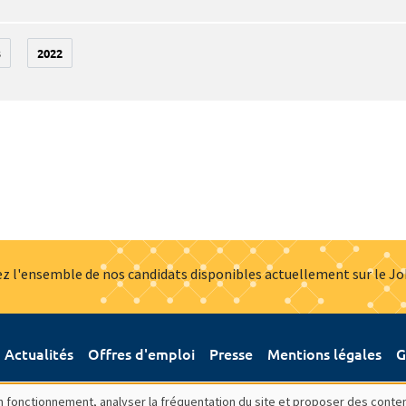
3
2022
z l'ensemble de nos candidats disponibles actuellement sur le J
Actualités
Offres d'emploi
Presse
Mentions légales
G
bon fonctionnement, analyser la fréquentation du site et proposer des conte