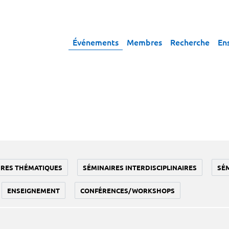
Événements
Membres
Recherche
En
IRES THÉMATIQUES
SÉMINAIRES INTERDISCIPLINAIRES
SÉ
ENSEIGNEMENT
CONFÉRENCES/WORKSHOPS