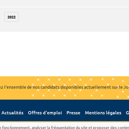
2022
z l'ensemble de nos candidats disponibles actuellement sur le J
Actualités
Offres d'emploi
Presse
Mentions légales
G
bon fonctionnement, analyser la fréquentation du site et proposer des conte