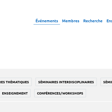
Événements
Membres
Recherche
En
RES THÉMATIQUES
SÉMINAIRES INTERDISCIPLINAIRES
SÉMI
ENSEIGNEMENT
CONFÉRENCES/WORKSHOPS