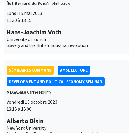
Îlot Bernard du Bois
Amphithéâtre
Lundi 15 mai 2023
11:30 à 13:15
Hans-Joachim Voth
University of Zurich
Slavery and the British industrial revolution
SÉMINAIRES COMMUNS
AMSE LECTURE
DEVELOPMENT AND POLITICAL ECONOMY SEMINAR
MEGA
Salle Carine Nourry
Vendredi 13 octobre 2023
13:15 à 15:00
Alberto Bisin
New York University