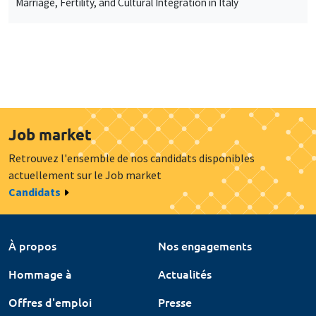
Marriage, Fertility, and Cultural Integration in Italy
Job market
Retrouvez l'ensemble de nos candidats disponibles
actuellement sur le Job market
Candidats
À propos
Nos engagements
Hommage à
Actualités
Offres d'emploi
Presse