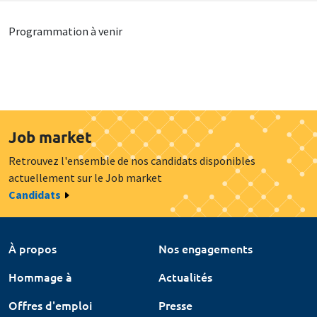
Programmation à venir
Job market
Retrouvez l'ensemble de nos candidats disponibles
actuellement sur le Job market
Candidats
À propos
Nos engagements
Hommage à
Actualités
Offres d'emploi
Presse