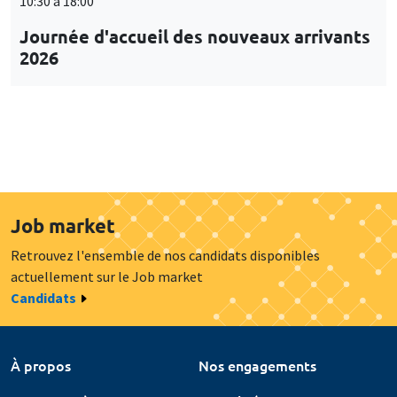
10:30 à 18:00
Journée d'accueil des nouveaux arrivants
2026
Job market
Retrouvez l'ensemble de nos candidats disponibles
actuellement sur le Job market
Candidats
À propos
Nos engagements