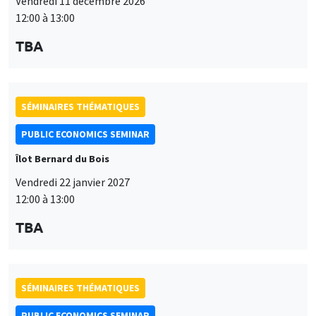
Vendredi 11 décembre 2026
12:00 à 13:00
TBA
SÉMINAIRES THÉMATIQUES
PUBLIC ECONOMICS SEMINAR
Îlot Bernard du Bois
Vendredi 22 janvier 2027
12:00 à 13:00
TBA
SÉMINAIRES THÉMATIQUES
PUBLIC ECONOMICS SEMINAR