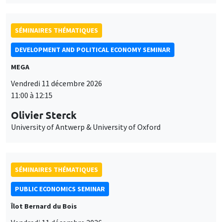
SÉMINAIRES THÉMATIQUES
DEVELOPMENT AND POLITICAL ECONOMY SEMINAR
MEGA
Vendredi 11 décembre 2026
11:00 à 12:15
Olivier Sterck
University of Antwerp & University of Oxford
SÉMINAIRES THÉMATIQUES
PUBLIC ECONOMICS SEMINAR
Îlot Bernard du Bois