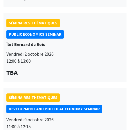
SÉMINAIRES THÉMATIQUES
PUBLIC ECONOMICS SEMINAR
Îlot Bernard du Bois
Vendredi 2 octobre 2026
12:00 à 13:00
TBA
SÉMINAIRES THÉMATIQUES
DEVELOPMENT AND POLITICAL ECONOMY SEMINAR
Vendredi 9 octobre 2026
11:00 à 12:15