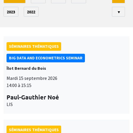
2023
2022
▼
SÉMINAIRES THÉMATIQUES
BIG DATA AND ECONOMETRICS SEMINAR
Îlot Bernard du Bois
Mardi 15 septembre 2026
14:00 à 15:15
Paul-Gauthier Noé
LIS
SÉMINAIRES THÉMATIQUES