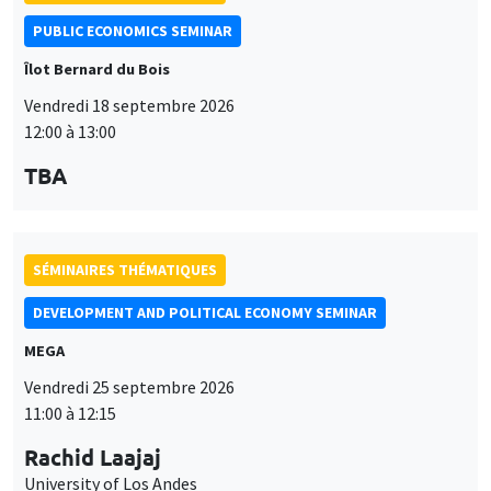
PUBLIC ECONOMICS SEMINAR
Îlot Bernard du Bois
Vendredi 18 septembre 2026
12:00 à 13:00
TBA
SÉMINAIRES THÉMATIQUES
DEVELOPMENT AND POLITICAL ECONOMY SEMINAR
MEGA
Vendredi 25 septembre 2026
11:00 à 12:15
Rachid Laajaj
University of Los Andes