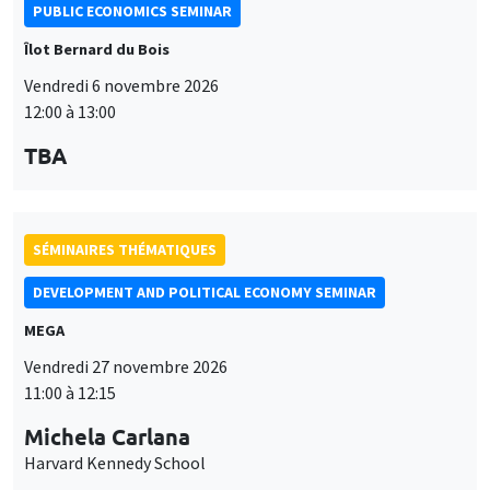
PUBLIC ECONOMICS SEMINAR
Îlot Bernard du Bois
Vendredi 6 novembre 2026
12:00 à 13:00
TBA
SÉMINAIRES THÉMATIQUES
DEVELOPMENT AND POLITICAL ECONOMY SEMINAR
MEGA
Vendredi 27 novembre 2026
11:00 à 12:15
Michela Carlana
Harvard Kennedy School