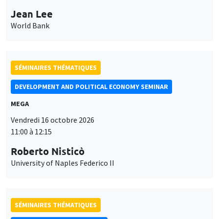
Jean Lee
World Bank
SÉMINAIRES THÉMATIQUES
DEVELOPMENT AND POLITICAL ECONOMY SEMINAR
MEGA
Vendredi 16 octobre 2026
11:00 à 12:15
Roberto Nisticò
University of Naples Federico II
SÉMINAIRES THÉMATIQUES