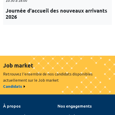
10:30 à 18:00
Journée d'accueil des nouveaux arrivants
2026
Job market
Retrouvez l'ensemble de nos candidats disponibles
actuellement sur le Job market
Candidats
À propos
Nos engagements