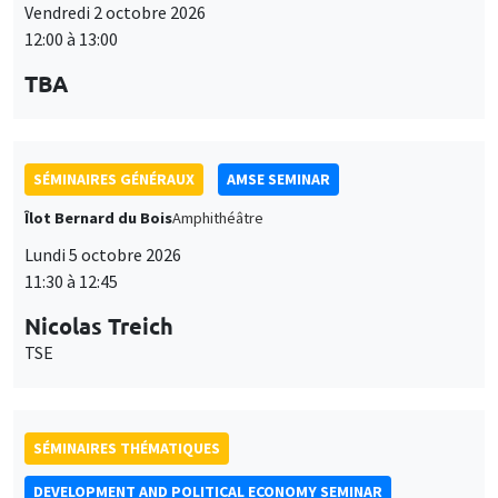
Îlot Bernard du Bois
Amphithéâtre
Lundi 5 octobre 2026
11:30 à 12:45
Nicolas Treich
TSE
SÉMINAIRES THÉMATIQUES
DEVELOPMENT AND POLITICAL ECONOMY SEMINAR
Vendredi 9 octobre 2026
11:00 à 12:15
Jean Lee
World Bank