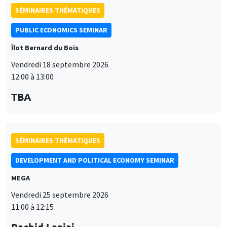
TBA
SÉMINAIRES THÉMATIQUES
DEVELOPMENT AND POLITICAL ECONOMY SEMINAR
MEGA
Vendredi 25 septembre 2026
11:00 à 12:15
Rachid Laajaj
University of Los Andes
SÉMINAIRES GÉNÉRAUX
AMSE SEMINAR
Îlot Bernard du Bois
Amphithéâtre