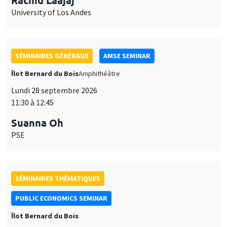
Lundi 28 septembre 2026
11:30 à 12:45
Suanna Oh
PSE
SÉMINAIRES THÉMATIQUES
PUBLIC ECONOMICS SEMINAR
Îlot Bernard du Bois
Vendredi 2 octobre 2026
12:00 à 13:00
TBA
SÉMINAIRES GÉNÉRAUX
AMSE SEMINAR