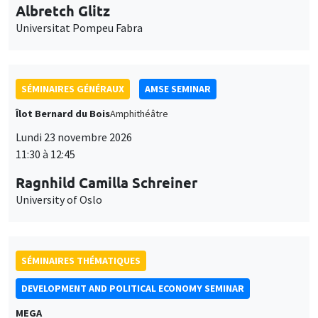
Lundi 23 novembre 2026
11:30 à 12:45
Ragnhild Camilla Schreiner
University of Oslo
SÉMINAIRES THÉMATIQUES
DEVELOPMENT AND POLITICAL ECONOMY SEMINAR
MEGA
Vendredi 27 novembre 2026
11:00 à 12:15
Michela Carlana
Harvard Kennedy School