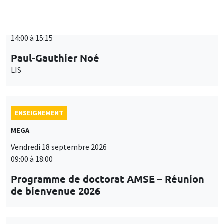
ENSEIGNEMENT
MEGA
Vendredi 18 septembre 2026
09:00 à 18:00
Programme de doctorat AMSE – Réunion
de bienvenue 2026
SÉMINAIRES THÉMATIQUES
PUBLIC ECONOMICS SEMINAR
Îlot Bernard du Bois
Vendredi 18 septembre 2026
12:00 à 13:00