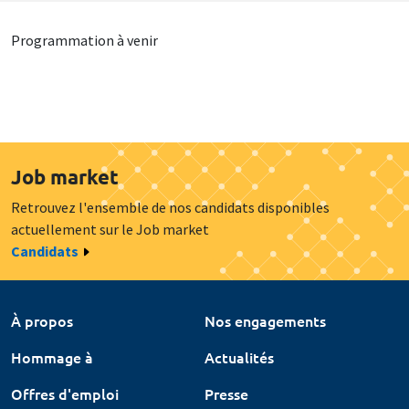
Programmation à venir
Job market
Retrouvez l'ensemble de nos candidats disponibles
actuellement sur le Job market
Candidats
À propos
Nos engagements
Hommage à
Actualités
Offres d'emploi
Presse