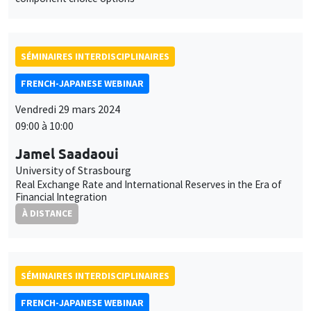
SÉMINAIRES INTERDISCIPLINAIRES
FRENCH-JAPANESE WEBINAR
Vendredi 29 mars 2024
09:00 à 10:00
Jamel Saadaoui
University of Strasbourg
Real Exchange Rate and International Reserves in the Era of
Financial Integration
À DISTANCE
SÉMINAIRES INTERDISCIPLINAIRES
FRENCH-JAPANESE WEBINAR