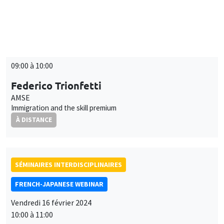
SÉMINAIRES INTERDISCIPLINAIRES
FRENCH-JAPANESE WEBINAR
Vendredi 16 février 2024
09:00 à 10:00
Federico Trionfetti
AMSE
Immigration and the skill premium
À DISTANCE
SÉMINAIRES INTERDISCIPLINAIRES
FRENCH-JAPANESE WEBINAR
Vendredi 16 février 2024
10:00 à 11:00