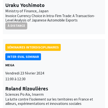
Uraku Yoshimoto
Ministry of Finance, Japan
Invoice Currency Choice in Intra-Firm Trade: A Transaction-
Level Analysis of Japanese Automobile Exports
À DISTANCE
SÉMINAIRES INTERDISCIPLINAIRES
INTER-EVAL SEMINAR
MEGA
Vendredi 23 février 2024
11:00 à 12:30
Roland Rizoulières
Sciences Po Aix, Inserm
La lutte contre l’isolement sur les territoires en France et
ailleurs, expérimentations et innovations sociales