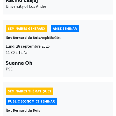
University of Los Andes
SÉMINAIRES GÉNÉRAUX
AMSE SEMINAR
Îlot Bernard du Bois
Amphithéâtre
Lundi 28 septembre 2026
11:30 à 12:45
Suanna Oh
PSE
SÉMINAIRES THÉMATIQUES
PUBLIC ECONOMICS SEMINAR
Îlot Bernard du Bois