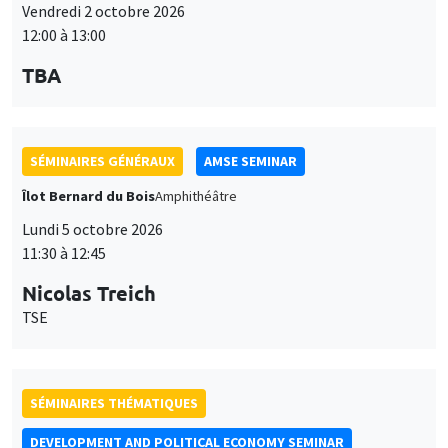
Vendredi 2 octobre 2026
12:00 à 13:00
TBA
SÉMINAIRES GÉNÉRAUX
AMSE SEMINAR
Îlot Bernard du Bois
Amphithéâtre
Lundi 5 octobre 2026
11:30 à 12:45
Nicolas Treich
TSE
SÉMINAIRES THÉMATIQUES
DEVELOPMENT AND POLITICAL ECONOMY SEMINAR