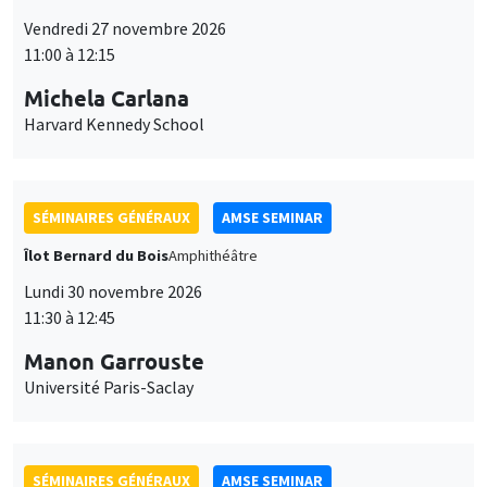
Vendredi 27 novembre 2026
11:00 à 12:15
Michela Carlana
Harvard Kennedy School
SÉMINAIRES GÉNÉRAUX
AMSE SEMINAR
Îlot Bernard du Bois
Amphithéâtre
Lundi 30 novembre 2026
11:30 à 12:45
Manon Garrouste
Université Paris-Saclay
SÉMINAIRES GÉNÉRAUX
AMSE SEMINAR