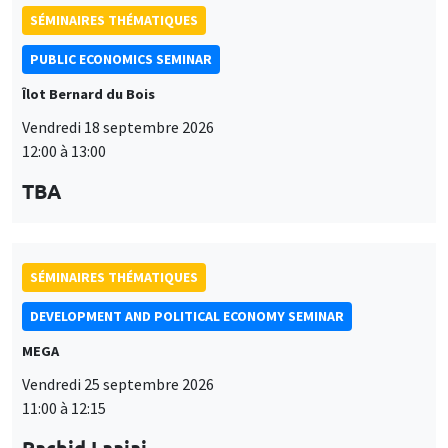
SÉMINAIRES THÉMATIQUES
PUBLIC ECONOMICS SEMINAR
Îlot Bernard du Bois
Vendredi 18 septembre 2026
12:00 à 13:00
TBA
SÉMINAIRES THÉMATIQUES
DEVELOPMENT AND POLITICAL ECONOMY SEMINAR
MEGA
Vendredi 25 septembre 2026
11:00 à 12:15
Rachid Laajaj