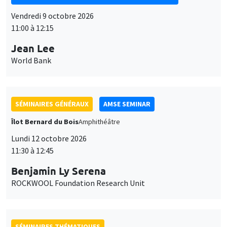
Vendredi 9 octobre 2026
11:00 à 12:15
Jean Lee
World Bank
SÉMINAIRES GÉNÉRAUX
AMSE SEMINAR
Îlot Bernard du Bois
Amphithéâtre
Lundi 12 octobre 2026
11:30 à 12:45
Benjamin Ly Serena
ROCKWOOL Foundation Research Unit
SÉMINAIRES THÉMATIQUES