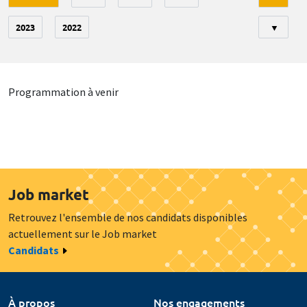
2023
2022
▼
Programmation à venir
Job market
Retrouvez l'ensemble de nos candidats disponibles
actuellement sur le Job market
Candidats
À propos
Nos engagements