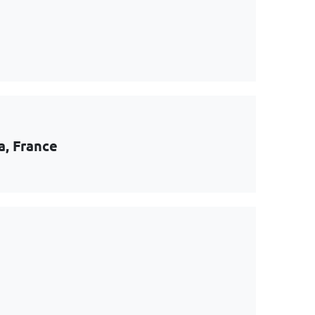
a, France