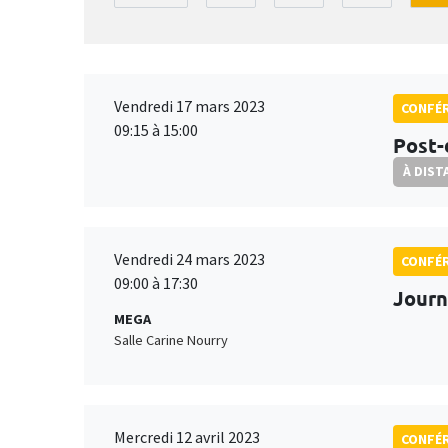
Vendredi 17 mars 2023
CONFÉ
09:15 à 15:00
Post-
À DIST
Vendredi 24 mars 2023
CONFÉ
09:00 à 17:30
Journ
MEGA
Salle Carine Nourry
Mercredi 12 avril 2023
CONFÉ