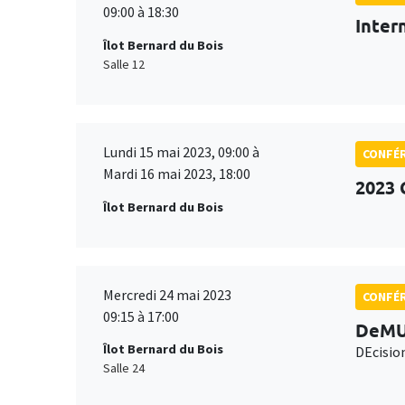
09:00 à 18:30
Inter
Îlot Bernard du Bois
Salle 12
Lundi 15 mai 2023, 09:00 à
CONFÉ
Mardi 16 mai 2023, 18:00
2023 
Îlot Bernard du Bois
Mercredi 24 mai 2023
CONFÉ
09:15 à 17:00
DeMU
Îlot Bernard du Bois
DEcisio
Salle 24