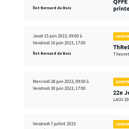
QFFE 
print
Îlot Bernard du Bois
Jeudi 15 juin 2023, 09:00 à
CONFÉ
Vendredi 16 juin 2023, 17:00
ThReD
Îlot Bernard du Bois
Theoret
Mercredi 28 juin 2023, 09:00 à
CONFÉ
Vendredi 30 juin 2023, 17:00
22e J
LAGV 20
Vendredi 7 juillet 2023
CONFÉ