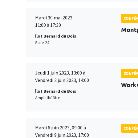
Mardi 30 mai 2023
CONFÉ
11:00 à 17:30
Montp
Îlot Bernard du Bois
Salle 24
Jeudi 1 juin 2023, 13:00 à
CONFÉ
Vendredi 2 juin 2023, 14:00
Works
Îlot Bernard du Bois
Amphithéâtre
Mardi 6 juin 2023, 09:00 à
CONFÉ
Vendredi 9 juin 2023, 17:00