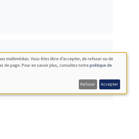
nus multimédias. Vous êtes libre d’accepter, de refuser ou de
bas de page. Pour en savoir plus, consultez notre
politique de
Refuser
Accepter