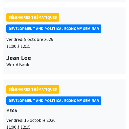
SÉMINAIRES THÉMATIQUES
DEVELOPMENT AND POLITICAL ECONOMY SEMINAR
Vendredi 9 octobre 2026
11:00 à 12:15
Jean Lee
World Bank
SÉMINAIRES THÉMATIQUES
DEVELOPMENT AND POLITICAL ECONOMY SEMINAR
MEGA
Vendredi 16 octobre 2026
11:00 à 12:15