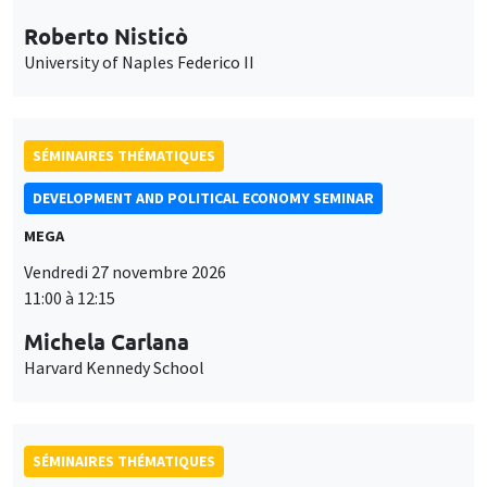
Roberto Nisticò
University of Naples Federico II
SÉMINAIRES THÉMATIQUES
DEVELOPMENT AND POLITICAL ECONOMY SEMINAR
MEGA
Vendredi 27 novembre 2026
11:00 à 12:15
Michela Carlana
Harvard Kennedy School
SÉMINAIRES THÉMATIQUES