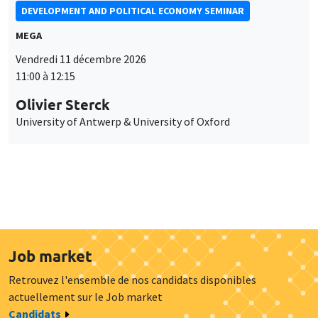
DEVELOPMENT AND POLITICAL ECONOMY SEMINAR
MEGA
Vendredi 11 décembre 2026
11:00 à 12:15
Olivier Sterck
University of Antwerp & University of Oxford
Job market
Retrouvez l'ensemble de nos candidats disponibles
actuellement sur le Job market
Candidats