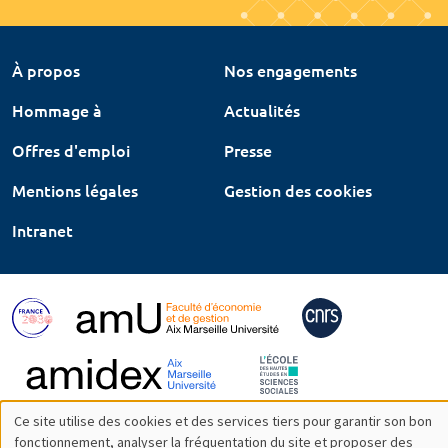
À propos
Nos engagements
Hommage à
Actualités
Offres d'emploi
Presse
Mentions légales
Gestion des cookies
Intranet
Ce site utilise des cookies et des services tiers pour garantir son bon
Utilisation
fonctionnement, analyser la fréquentation du site et proposer des