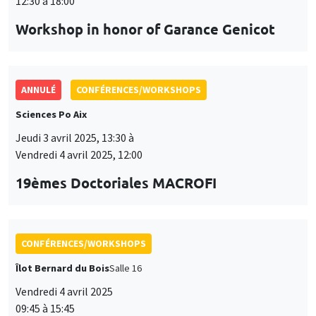
Jeudi 3 avril 2025, 13:30 à
Vendredi 4 avril 2025, 12:00
19èmes Doctoriales MACROFI
CONFÉRENCES/WORKSHOPS
Îlot Bernard du Bois
Salle 16
Vendredi 4 avril 2025
09:45 à 15:45
Seminar European economic integration
CONFÉRENCES/WORKSHOPS
Îlot Bernard du Bois
Jeudi 15 mai 2025, 09:00 à