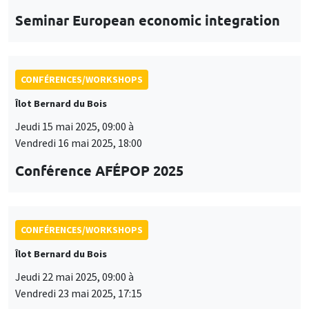
Vendredi 16 mai 2025, 18:00
Conférence AFÉPOP 2025
CONFÉRENCES/WORKSHOPS
Îlot Bernard du Bois
Jeudi 22 mai 2025, 09:00 à
Vendredi 23 mai 2025, 17:15
2025 Conference in Applied Econometrics
using Stata, France
CONFÉRENCES/WORKSHOPS
Îlot Bernard du Bois