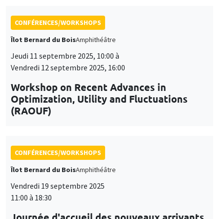
Optimization, Utility and Fluctuations
(RAOUF)
CONFÉRENCES/WORKSHOPS
Îlot Bernard du Bois
Amphithéâtre
Vendredi 19 septembre 2025
11:00 à 18:30
Journée d'accueil des nouveaux arrivants
2025
CONFÉRENCES/WORKSHOPS
Lundi 17 novembre 2025, 10:00 à
Vendredi 21 novembre 2025, 14:00