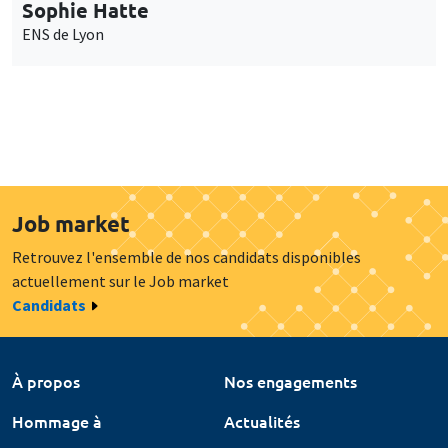
Sophie Hatte
ENS de Lyon
Job market
Retrouvez l'ensemble de nos candidats disponibles
actuellement sur le Job market
Candidats
À propos
Nos engagements
Hommage à
Actualités