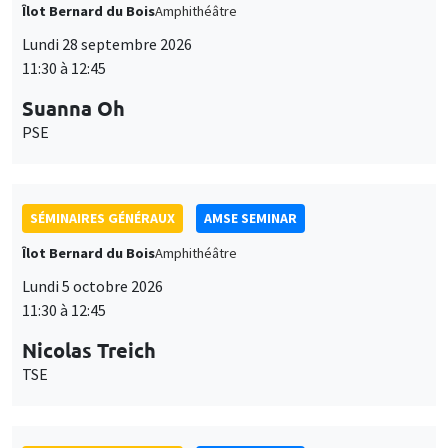
Îlot Bernard du Bois
Amphithéâtre
Lundi 28 septembre 2026
11:30 à 12:45
Suanna Oh
PSE
SÉMINAIRES GÉNÉRAUX
AMSE SEMINAR
Îlot Bernard du Bois
Amphithéâtre
Lundi 5 octobre 2026
11:30 à 12:45
Nicolas Treich
TSE