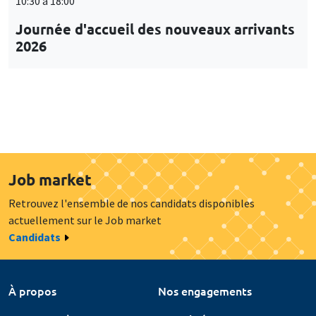
10:30 à 18:00
Journée d'accueil des nouveaux arrivants
2026
Job market
Retrouvez l'ensemble de nos candidats disponibles
actuellement sur le Job market
Candidats
À propos
Nos engagements