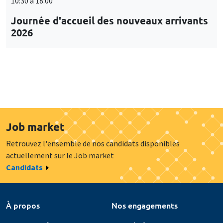
10:30 à 18:00
Journée d'accueil des nouveaux arrivants
2026
Job market
Retrouvez l'ensemble de nos candidats disponibles
actuellement sur le Job market
Candidats
À propos
Nos engagements