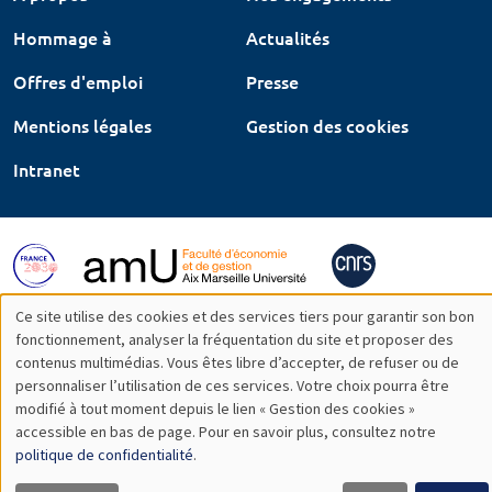
Hommage à
Actualités
Offres d'emploi
Presse
Mentions légales
Gestion des cookies
Intranet
Ce site utilise des cookies et des services tiers pour garantir son bon
Utilisation
fonctionnement, analyser la fréquentation du site et proposer des
contenus multimédias. Vous êtes libre d’accepter, de refuser ou de
des
personnaliser l’utilisation de ces services. Votre choix pourra être
modifié à tout moment depuis le lien « Gestion des cookies »
données
accessible en bas de page. Pour en savoir plus, consultez notre
personnelles
politique de confidentialité
.