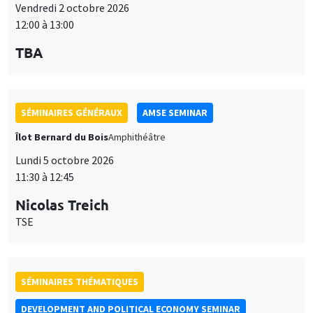
12:00 à 13:00
TBA
SÉMINAIRES GÉNÉRAUX
AMSE SEMINAR
Îlot Bernard du Bois
Amphithéâtre
Lundi 5 octobre 2026
11:30 à 12:45
Nicolas Treich
TSE
SÉMINAIRES THÉMATIQUES
DEVELOPMENT AND POLITICAL ECONOMY SEMINAR
Vendredi 9 octobre 2026