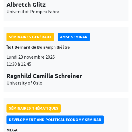
Universitat Pompeu Fabra
SÉMINAIRES GÉNÉRAUX
AMSE SEMINAR
Îlot Bernard du Bois
Amphithéâtre
Lundi 23 novembre 2026
11:30 à 12:45
Ragnhild Camilla Schreiner
University of Oslo
SÉMINAIRES THÉMATIQUES
DEVELOPMENT AND POLITICAL ECONOMY SEMINAR
MEGA
Vendredi 27 novembre 2026