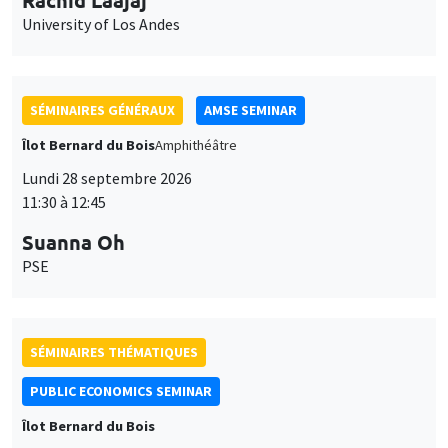
SÉMINAIRES GÉNÉRAUX
AMSE SEMINAR
Îlot Bernard du Bois
Amphithéâtre
Lundi 28 septembre 2026
11:30 à 12:45
Suanna Oh
PSE
SÉMINAIRES THÉMATIQUES
PUBLIC ECONOMICS SEMINAR
Îlot Bernard du Bois
Vendredi 2 octobre 2026