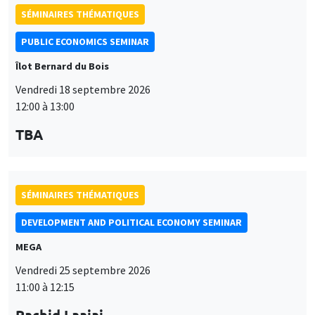
PUBLIC ECONOMICS SEMINAR
Îlot Bernard du Bois
Vendredi 18 septembre 2026
12:00 à 13:00
TBA
SÉMINAIRES THÉMATIQUES
DEVELOPMENT AND POLITICAL ECONOMY SEMINAR
MEGA
Vendredi 25 septembre 2026
11:00 à 12:15
Rachid Laajaj
University of Los Andes