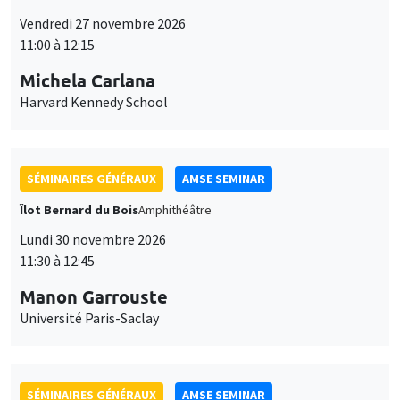
11:00 à 12:15
Michela Carlana
Harvard Kennedy School
SÉMINAIRES GÉNÉRAUX
AMSE SEMINAR
Îlot Bernard du Bois
Amphithéâtre
Lundi 30 novembre 2026
11:30 à 12:45
Manon Garrouste
Université Paris-Saclay
SÉMINAIRES GÉNÉRAUX
AMSE SEMINAR
Îlot Bernard du Bois
Amphithéâtre