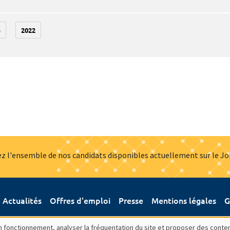
3
2022
z l'ensemble de nos candidats disponibles actuellement sur le J
Actualités
Offres d'emploi
Presse
Mentions légales
G
bon fonctionnement, analyser la fréquentation du site et proposer des conte