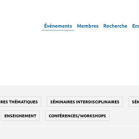
Événements
Membres
Recherche
En
IRES THÉMATIQUES
SÉMINAIRES INTERDISCIPLINAIRES
SÉ
ENSEIGNEMENT
CONFÉRENCES/WORKSHOPS