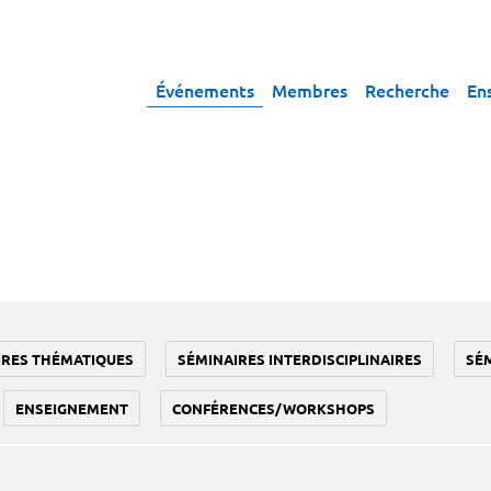
Événements
Membres
Recherche
En
IRES THÉMATIQUES
SÉMINAIRES INTERDISCIPLINAIRES
SÉ
ENSEIGNEMENT
CONFÉRENCES/WORKSHOPS