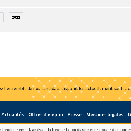
3
2022
z l'ensemble de nos candidats disponibles actuellement sur le J
Actualités
Offres d'emploi
Presse
Mentions légales
G
bon fonctionnement, analyser la fréquentation du site et proposer des conte