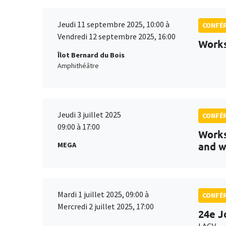
Jeudi 11 septembre 2025, 10:00 à
CONFÉ
Vendredi 12 septembre 2025, 16:00
Works
Îlot Bernard du Bois
Amphithéâtre
Jeudi 3 juillet 2025
CONFÉ
09:00 à 17:00
Works
and w
MEGA
Mardi 1 juillet 2025, 09:00 à
CONFÉ
Mercredi 2 juillet 2025, 17:00
24e J
LAGV