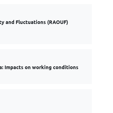
ty and Fluctuations (RAOUF)
: Impacts on working conditions