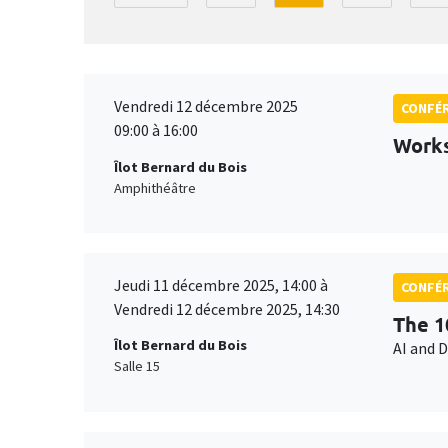
Vendredi 12 décembre 2025
CONFÉ
09:00 à 16:00
Works
Îlot Bernard du Bois
Amphithéâtre
Jeudi 11 décembre 2025, 14:00 à
CONFÉ
Vendredi 12 décembre 2025, 14:30
The 1
Îlot Bernard du Bois
AI and 
Salle 15