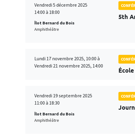
Vendredi 5 décembre 2025
CONFÉ
14:00 à 18:00
5th A
Îlot Bernard du Bois
Amphithéâtre
Lundi 17 novembre 2025, 10:00 à
CONFÉ
Vendredi 21 novembre 2025, 14:00
École
Vendredi 19 septembre 2025
CONFÉ
11:00 à 18:30
Journ
Îlot Bernard du Bois
Amphithéâtre