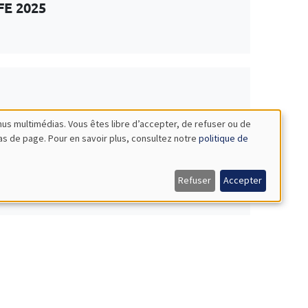
FE 2025
nus multimédias. Vous êtes libre d’accepter, de refuser ou de
bas de page. Pour en savoir plus, consultez notre
politique de
Refuser
Accepter