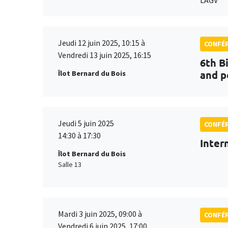
Jeudi 12 juin 2025, 10:15 à
CONFÉ
Vendredi 13 juin 2025, 16:15
6th B
and p
Îlot Bernard du Bois
Jeudi 5 juin 2025
CONFÉ
14:30 à 17:30
Inter
Îlot Bernard du Bois
Salle 13
Mardi 3 juin 2025, 09:00 à
CONFÉ
Vendredi 6 juin 2025, 17:00