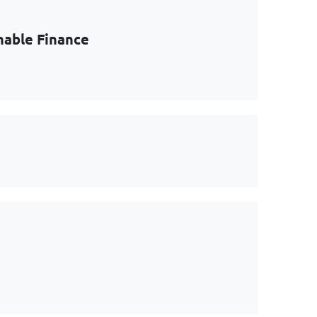
nable Finance