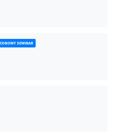
ECONOMY SEMINAR