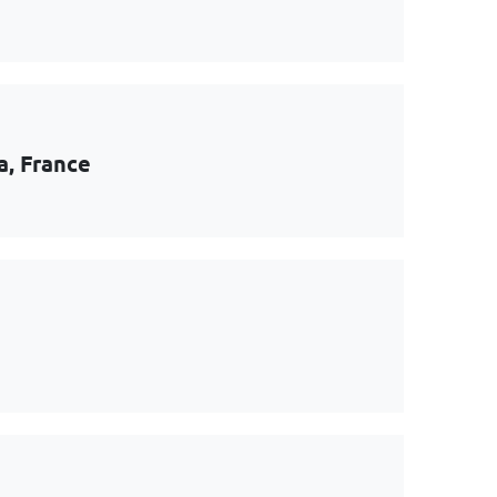
a, France