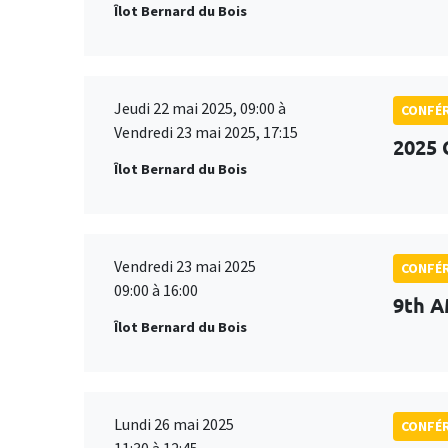
Îlot Bernard du Bois
Jeudi 22 mai 2025, 09:00 à
CONFÉ
Vendredi 23 mai 2025, 17:15
2025 
Îlot Bernard du Bois
Vendredi 23 mai 2025
CONFÉ
09:00 à 16:00
9th A
Îlot Bernard du Bois
Lundi 26 mai 2025
CONFÉ
11:30 à 12:45