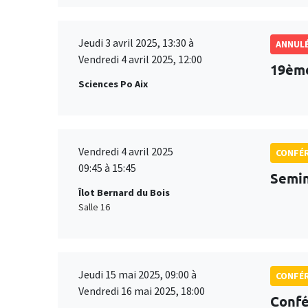
Jeudi 3 avril 2025, 13:30 à
ANNUL
Vendredi 4 avril 2025, 12:00
19ème
Sciences Po Aix
Vendredi 4 avril 2025
CONFÉ
09:45 à 15:45
Semin
Îlot Bernard du Bois
Salle 16
Jeudi 15 mai 2025, 09:00 à
CONFÉ
Vendredi 16 mai 2025, 18:00
Conf