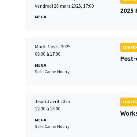
Vendredi 28 mars 2025, 17:00
2025 
MEGA
Mardi 1 avril 2025
CONFÉ
09:00 à 17:00
Post-
MEGA
Salle Carine Nourry
Jeudi 3 avril 2025
CONFÉ
12:30 à 18:00
Works
MEGA
Salle Carine Nourry