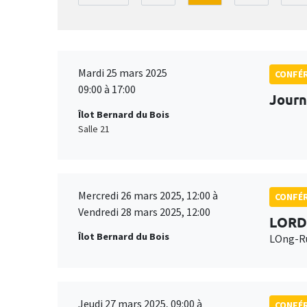
Mardi 25 mars 2025
CONFÉ
09:00 à 17:00
Journ
Îlot Bernard du Bois
Salle 21
Mercredi 26 mars 2025, 12:00 à
CONFÉ
Vendredi 28 mars 2025, 12:00
LORD
Îlot Bernard du Bois
LOng-Ru
Jeudi 27 mars 2025, 09:00 à
CONFÉ