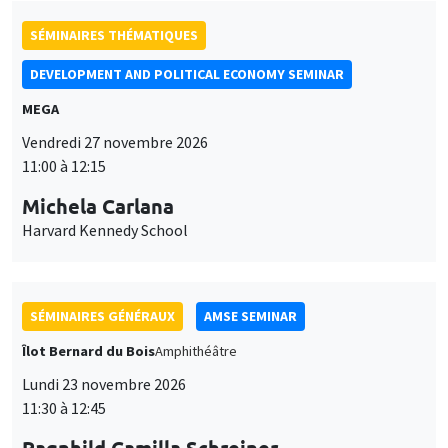
SÉMINAIRES THÉMATIQUES
DEVELOPMENT AND POLITICAL ECONOMY SEMINAR
MEGA
Vendredi 27 novembre 2026
11:00 à 12:15
Michela Carlana
Harvard Kennedy School
SÉMINAIRES GÉNÉRAUX
AMSE SEMINAR
Îlot Bernard du Bois
Amphithéâtre
Lundi 23 novembre 2026
11:30 à 12:45
Ragnhild Camilla Schreiner