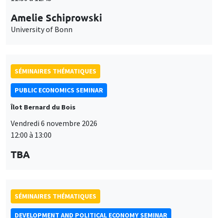
Amelie Schiprowski
University of Bonn
SÉMINAIRES THÉMATIQUES
PUBLIC ECONOMICS SEMINAR
Îlot Bernard du Bois
Vendredi 6 novembre 2026
12:00 à 13:00
TBA
SÉMINAIRES THÉMATIQUES
DEVELOPMENT AND POLITICAL ECONOMY SEMINAR