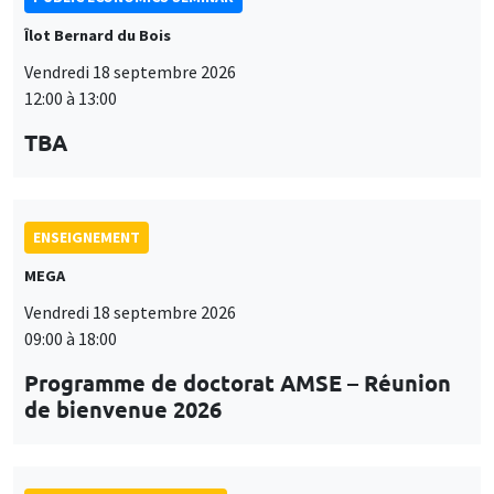
Îlot Bernard du Bois
Vendredi 18 septembre 2026
12:00 à 13:00
TBA
ENSEIGNEMENT
MEGA
Vendredi 18 septembre 2026
09:00 à 18:00
Programme de doctorat AMSE – Réunion
de bienvenue 2026