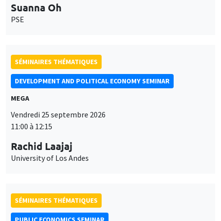
Suanna Oh
PSE
SÉMINAIRES THÉMATIQUES
DEVELOPMENT AND POLITICAL ECONOMY SEMINAR
MEGA
Vendredi 25 septembre 2026
11:00 à 12:15
Rachid Laajaj
University of Los Andes
SÉMINAIRES THÉMATIQUES
PUBLIC ECONOMICS SEMINAR