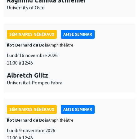
University of Oslo
SÉMINAIRES GÉNÉRAUX
AMSE SEMINAR
Îlot Bernard du Bois
Amphithéâtre
Lundi 16 novembre 2026
11:30 à 12:45
Albretch Glitz
Universitat Pompeu Fabra
SÉMINAIRES GÉNÉRAUX
AMSE SEMINAR
Îlot Bernard du Bois
Amphithéâtre
Lundi 9 novembre 2026
11:30 à 12:45