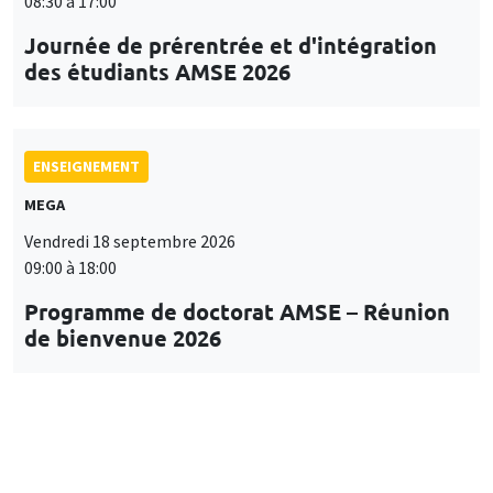
08:30 à 17:00
Journée de prérentrée et d'intégration
des étudiants AMSE 2026
ENSEIGNEMENT
MEGA
Vendredi 18 septembre 2026
09:00 à 18:00
Programme de doctorat AMSE – Réunion
de bienvenue 2026