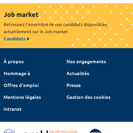
Job market
Retrouvez l'ensemble de nos candidats disponibles
actuellement sur le Job market
Candidats
À propos
Nos engagements
Hommage à
Actualités
Offres d'emploi
Presse
Mentions légales
Gestion des cookies
Intranet