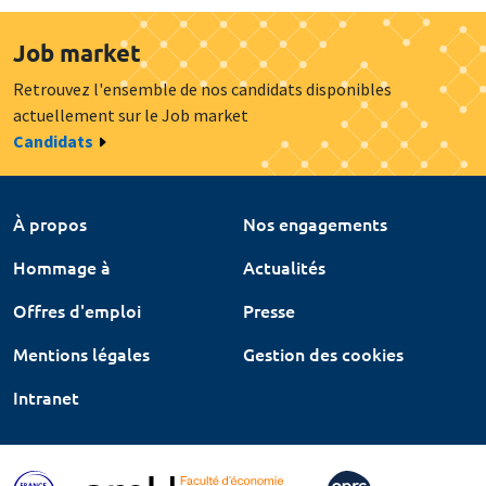
Job market
Retrouvez l'ensemble de nos candidats disponibles
actuellement sur le Job market
Candidats
À propos
Nos engagements
Hommage à
Actualités
Offres d'emploi
Presse
Mentions légales
Gestion des cookies
Intranet