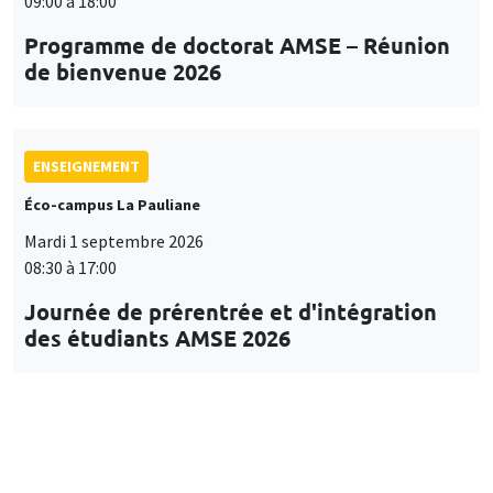
09:00 à 18:00
Programme de doctorat AMSE – Réunion
de bienvenue 2026
ENSEIGNEMENT
Éco-campus La Pauliane
Mardi 1 septembre 2026
08:30 à 17:00
Journée de prérentrée et d'intégration
des étudiants AMSE 2026