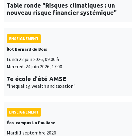
Table ronde "Risques climatiques : un
nouveau risque financier systémique"
ENSEIGNEMENT
Îlot Bernard du Bois
Lundi 22 juin 2026, 09:00 à
Mercredi 24 juin 2026, 17:00
7e école d'été AMSE
"Inequality, wealth and taxation"
ENSEIGNEMENT
Éco-campus La Pauliane
Mardi 1 septembre 2026