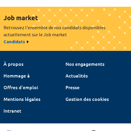
Job market
Retrouvez l'ensemble de nos candidats disponibles
actuellement sur le Job market
Candidats
À propos
Nos engagements
Hommage à
Actualités
Offres d'emploi
Presse
Mentions légales
Gestion des cookies
Intranet