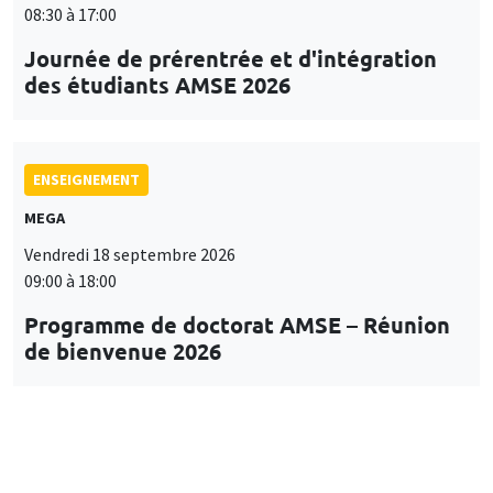
08:30 à 17:00
Journée de prérentrée et d'intégration
des étudiants AMSE 2026
ENSEIGNEMENT
MEGA
Vendredi 18 septembre 2026
09:00 à 18:00
Programme de doctorat AMSE – Réunion
de bienvenue 2026