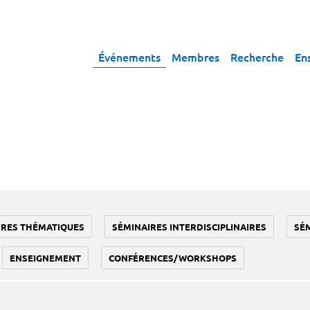
Événements
Membres
Recherche
En
IRES THÉMATIQUES
SÉMINAIRES INTERDISCIPLINAIRES
SÉ
ENSEIGNEMENT
CONFÉRENCES/WORKSHOPS