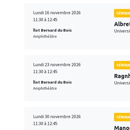
Lundi 16 novembre 2026
SÉMINA
11:30 à 12:45
Albre
Îlot Bernard du Bois
Univers
Amphithéâtre
Lundi 23 novembre 2026
SÉMINA
11:30 à 12:45
Ragnh
Îlot Bernard du Bois
Universi
Amphithéâtre
Lundi 30 novembre 2026
SÉMINA
11:30 à 12:45
Mano