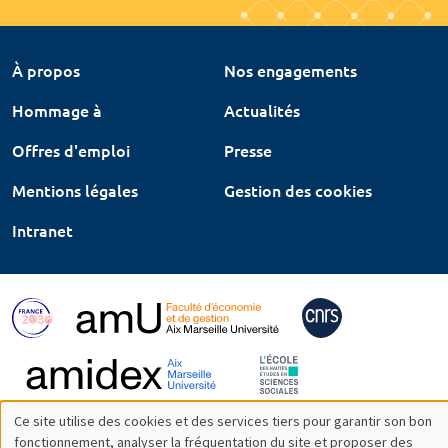
À propos
Nos engagements
Hommage à
Actualités
Offres d'emploi
Presse
Mentions légales
Gestion des cookies
Intranet
Ce site utilise des cookies et des services tiers pour garantir son bon
Utilisation
fonctionnement, analyser la fréquentation du site et proposer des