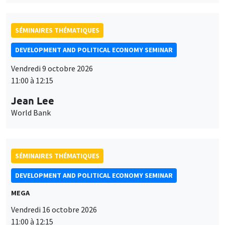
SÉMINAIRES THÉMATIQUES
DEVELOPMENT AND POLITICAL ECONOMY SEMINAR
Vendredi 9 octobre 2026
11:00 à 12:15
Jean Lee
World Bank
SÉMINAIRES THÉMATIQUES
DEVELOPMENT AND POLITICAL ECONOMY SEMINAR
MEGA
Vendredi 16 octobre 2026
11:00 à 12:15