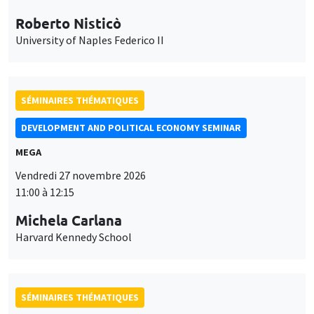
Roberto Nisticò
University of Naples Federico II
SÉMINAIRES THÉMATIQUES
DEVELOPMENT AND POLITICAL ECONOMY SEMINAR
MEGA
Vendredi 27 novembre 2026
11:00 à 12:15
Michela Carlana
Harvard Kennedy School
SÉMINAIRES THÉMATIQUES