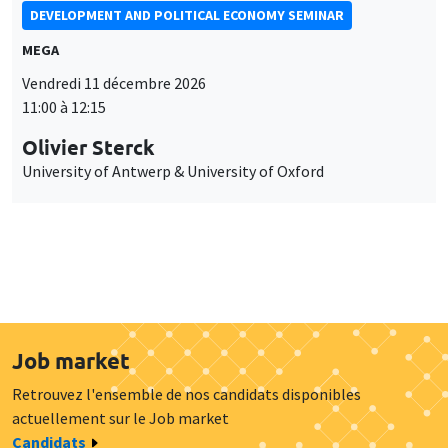
DEVELOPMENT AND POLITICAL ECONOMY SEMINAR
MEGA
Vendredi 11 décembre 2026
11:00 à 12:15
Olivier Sterck
University of Antwerp & University of Oxford
Job market
Retrouvez l'ensemble de nos candidats disponibles
actuellement sur le Job market
Candidats