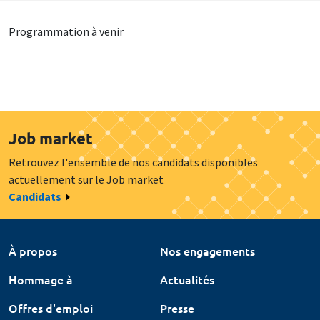
Programmation à venir
Job market
Retrouvez l'ensemble de nos candidats disponibles
actuellement sur le Job market
Candidats
À propos
Nos engagements
Hommage à
Actualités
Offres d'emploi
Presse