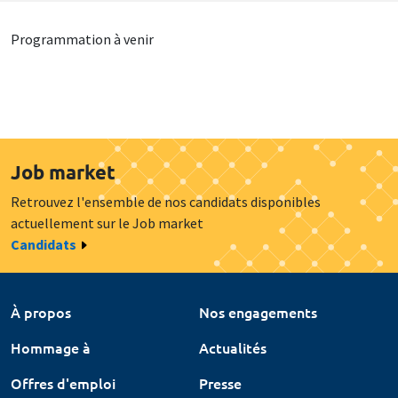
Programmation à venir
Job market
Retrouvez l'ensemble de nos candidats disponibles
actuellement sur le Job market
Candidats
À propos
Nos engagements
Hommage à
Actualités
Offres d'emploi
Presse