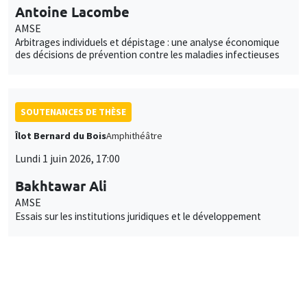
Antoine Lacombe
AMSE
Arbitrages individuels et dépistage : une analyse économique
des décisions de prévention contre les maladies infectieuses
SOUTENANCES DE THÈSE
Îlot Bernard du Bois
Amphithéâtre
Lundi 1 juin 2026, 17:00
Bakhtawar Ali
AMSE
Essais sur les institutions juridiques et le développement