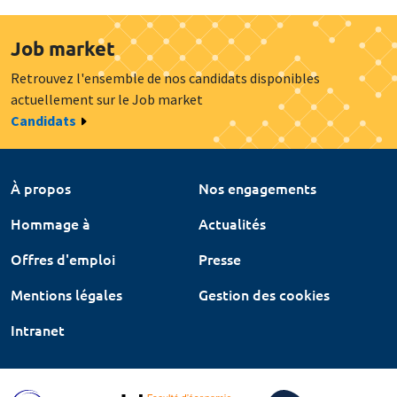
Job market
Retrouvez l'ensemble de nos candidats disponibles
actuellement sur le Job market
Candidats
À propos
Nos engagements
Hommage à
Actualités
Offres d'emploi
Presse
Mentions légales
Gestion des cookies
Intranet