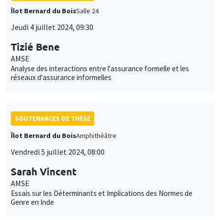
Îlot Bernard du Bois
Salle 24
Jeudi 4 juillet 2024, 09:30
Tizié Bene
AMSE
Analyse des interactions entre l'assurance formelle et les
réseaux d'assurance informelles
SOUTENANCES DE THÈSE
Îlot Bernard du Bois
Amphithéâtre
Vendredi 5 juillet 2024, 08:00
Sarah Vincent
AMSE
Essais sur les Déterminants et Implications des Normes de
Genre en Inde