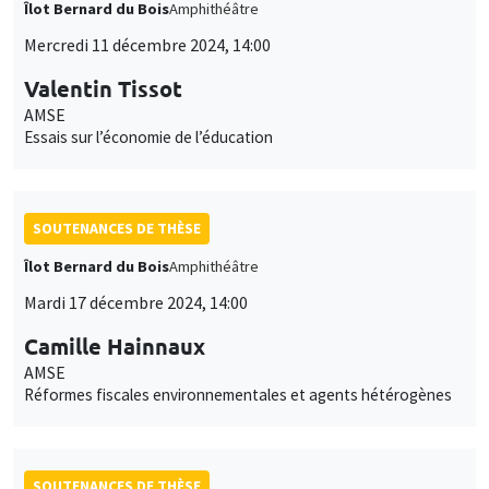
Îlot Bernard du Bois
Amphithéâtre
Mercredi 11 décembre 2024, 14:00
Valentin Tissot
AMSE
Essais sur l’économie de l’éducation
SOUTENANCES DE THÈSE
Îlot Bernard du Bois
Amphithéâtre
Mardi 17 décembre 2024, 14:00
Camille Hainnaux
AMSE
Réformes fiscales environnementales et agents hétérogènes
SOUTENANCES DE THÈSE