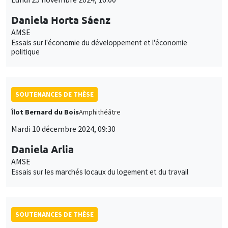
Daniela Horta Sáenz
AMSE
Essais sur l'économie du développement et l'économie
politique
SOUTENANCES DE THÈSE
Îlot Bernard du Bois
Amphithéâtre
Mardi 10 décembre 2024, 09:30
Daniela Arlia
AMSE
Essais sur les marchés locaux du logement et du travail
SOUTENANCES DE THÈSE