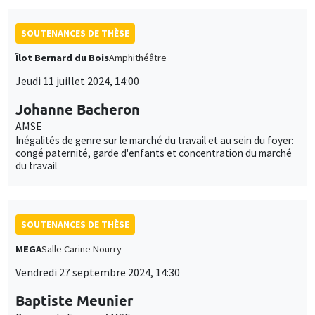
SOUTENANCES DE THÈSE
Îlot Bernard du Bois
Amphithéâtre
Jeudi 11 juillet 2024, 14:00
Johanne Bacheron
AMSE
Inégalités de genre sur le marché du travail et au sein du foyer:
congé paternité, garde d'enfants et concentration du marché
du travail
SOUTENANCES DE THÈSE
MEGA
Salle Carine Nourry
Vendredi 27 septembre 2024, 14:30
Baptiste Meunier