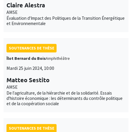
Claire Alestra
AMSE
Évaluation d'Impact des Politiques de la Transition Énergétique
et Environnementale
SOUTENANCES DE THÈSE
Îlot Bernard du Bois
Amphithéâtre
Mardi 25 juin 2024, 10:00
Matteo Sestito
AMSE
De l'agriculture, de la hiérarchie et de la solidarité. Essais
d'histoire économique : les déterminants du contrôle politique
et de la coopération sociale
SOUTENANCES DE THÈSE