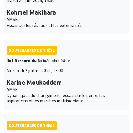
Mardi 24 juin 2025, 15:30
Kohmei Makihara
AMSE
Essais sur les réseaux et les externalités
SOUTENANCES DE THÈSE
Îlot Bernard du Bois
Amphithéâtre
Mercredi 2 juillet 2025, 13:00
Karine Moukaddem
AMSE
Dynamiques du changement : essais sur le genre, les
aspirations et les marchés matrimoniaux
SOUTENANCES DE THÈSE