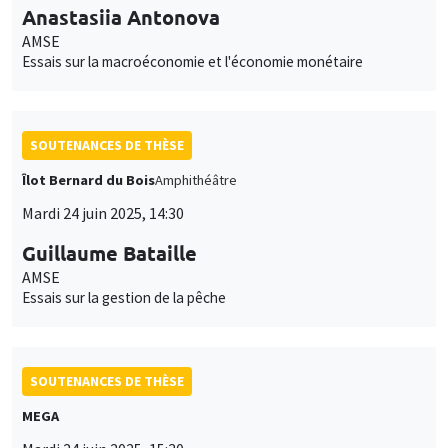
Anastasiia Antonova
AMSE
Essais sur la macroéconomie et l'économie monétaire
SOUTENANCES DE THÈSE
Îlot Bernard du Bois
Amphithéâtre
Mardi 24 juin 2025, 14:30
Guillaume Bataille
AMSE
Essais sur la gestion de la pêche
SOUTENANCES DE THÈSE
MEGA