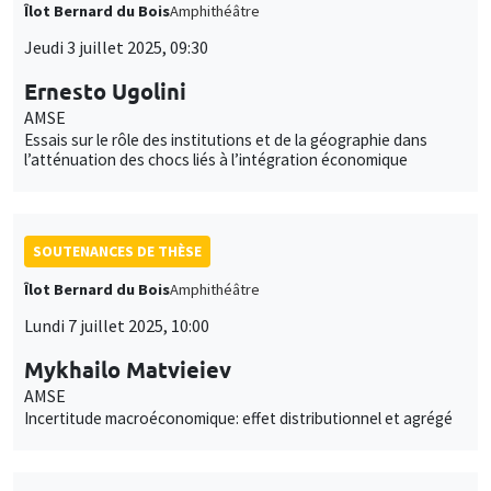
Îlot Bernard du Bois
Amphithéâtre
Jeudi 3 juillet 2025, 09:30
Ernesto Ugolini
AMSE
Essais sur le rôle des institutions et de la géographie dans
l’atténuation des chocs liés à l’intégration économique
SOUTENANCES DE THÈSE
Îlot Bernard du Bois
Amphithéâtre
Lundi 7 juillet 2025, 10:00
Mykhailo Matvieiev
AMSE
Incertitude macroéconomique: effet distributionnel et agrégé