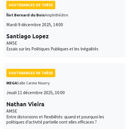
SOUTENANCES DE THÈSE
Îlot Bernard du Bois
Amphithéâtre
Mardi 9 décembre 2025, 14:00
Santiago Lopez
AMSE
Essais sur les Politiques Publiques et les Inégalités
SOUTENANCES DE THÈSE
MEGA
Salle Carine Nourry
Jeudi 11 décembre 2025, 10:00
Nathan Vieira
AMSE
Entre distorsions et flexibilités: quand et pourquoi les
politiques d’activité partielle sont elles efficaces ?