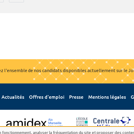
z l'ensemble de nos candidats disponibles actuellement sur le J
Actualités
Offres d'emploi
Presse
Mentions légales
G
bon fonctionnement, analyser la fréquentation du site et proposer des conte