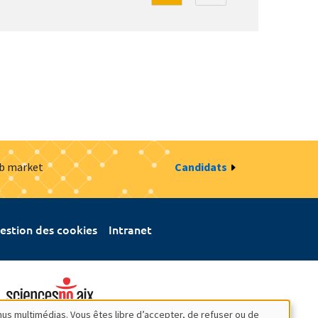
ob market
Candidats
estion des cookies
Intranet
nus multimédias. Vous êtes libre d’accepter, de refuser ou de