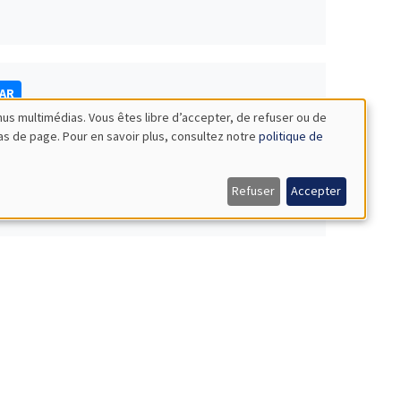
NAR
nus multimédias. Vous êtes libre d’accepter, de refuser ou de
bas de page. Pour en savoir plus, consultez notre
politique de
Refuser
Accepter