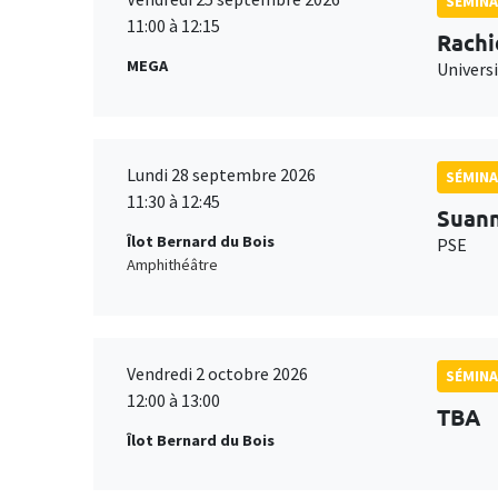
SÉMINA
11:00 à 12:15
Rachi
MEGA
Universi
Lundi 28 septembre 2026
SÉMINA
11:30 à 12:45
Suan
Îlot Bernard du Bois
PSE
Amphithéâtre
Vendredi 2 octobre 2026
SÉMINA
12:00 à 13:00
TBA
Îlot Bernard du Bois