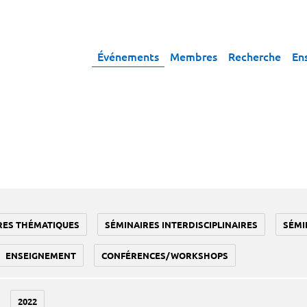
Événements
Membres
Recherche
En
RES THÉMATIQUES
SÉMINAIRES INTERDISCIPLINAIRES
SÉMI
ENSEIGNEMENT
CONFÉRENCES/WORKSHOPS
2022