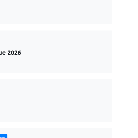
ue 2026