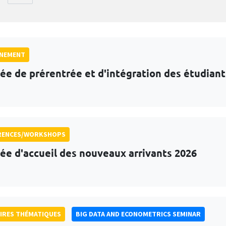
GNEMENT
ée de prérentrée et d'intégration des étudian
RENCES/WORKSHOPS
ée d'accueil des nouveaux arrivants 2026
IRES THÉMATIQUES
BIG DATA AND ECONOMETRICS SEMINAR