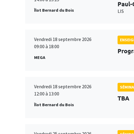
Paul-
Îlot Bernard du Bois
LIS
Vendredi 18 septembre 2026
ENSEI
09:00 à 18:00
Progr
MEGA
Vendredi 18 septembre 2026
SÉMINA
12:00 à 13:00
TBA
Îlot Bernard du Bois
Vendredi 25 septembre 2026