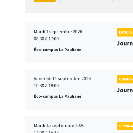
Mardi 1 septembre 2026
ENSEI
08:30 à 17:00
Journ
Éco-campus La Pauliane
Vendredi 11 septembre 2026
CONFÉ
10:30 à 18:00
Journ
Éco-campus La Pauliane
Mardi 15 septembre 2026
SÉMINA
14:00 à 15:15