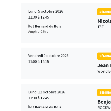
Lundi 5 octobre 2026
SÉMINA
11:30 à 12:45
Nicol
Îlot Bernard du Bois
TSE
Amphithéâtre
Vendredi 9 octobre 2026
SÉMINA
11:00 à 12:15
Jean 
World 
Lundi 12 octobre 2026
SÉMINA
11:30 à 12:45
Benja
Îlot Bernard du Bois
ROCKWO