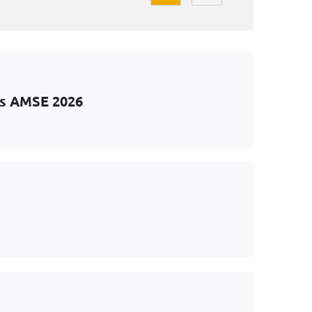
ts AMSE 2026