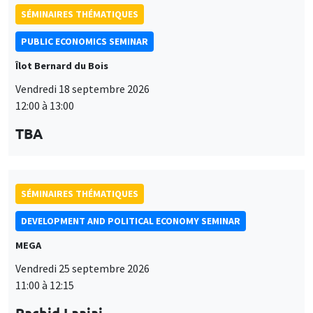
SÉMINAIRES THÉMATIQUES
PUBLIC ECONOMICS SEMINAR
Îlot Bernard du Bois
Vendredi 18 septembre 2026
12:00 à 13:00
TBA
SÉMINAIRES THÉMATIQUES
DEVELOPMENT AND POLITICAL ECONOMY SEMINAR
MEGA
Vendredi 25 septembre 2026
11:00 à 12:15
Rachid Laajaj