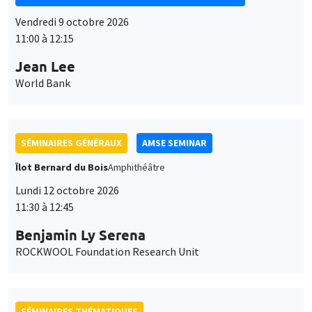
Vendredi 9 octobre 2026
11:00 à 12:15
Jean Lee
World Bank
SÉMINAIRES GÉNÉRAUX
AMSE SEMINAR
Îlot Bernard du Bois
Amphithéâtre
Lundi 12 octobre 2026
11:30 à 12:45
Benjamin Ly Serena
ROCKWOOL Foundation Research Unit
SÉMINAIRES THÉMATIQUES