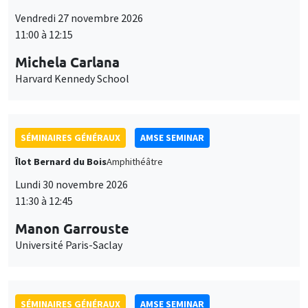
Vendredi 27 novembre 2026
11:00 à 12:15
Michela Carlana
Harvard Kennedy School
SÉMINAIRES GÉNÉRAUX
AMSE SEMINAR
Îlot Bernard du Bois
Amphithéâtre
Lundi 30 novembre 2026
11:30 à 12:45
Manon Garrouste
Université Paris-Saclay
SÉMINAIRES GÉNÉRAUX
AMSE SEMINAR