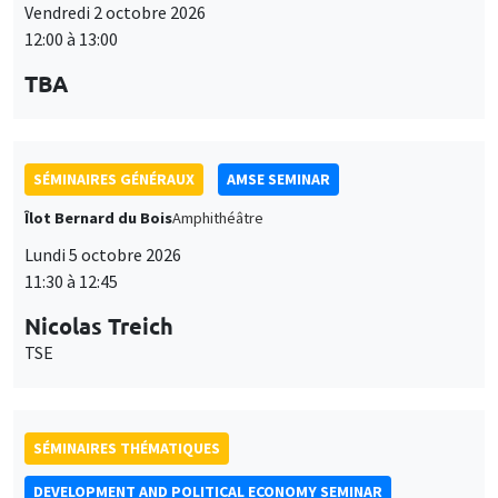
12:00 à 13:00
TBA
SÉMINAIRES GÉNÉRAUX
AMSE SEMINAR
Îlot Bernard du Bois
Amphithéâtre
Lundi 5 octobre 2026
11:30 à 12:45
Nicolas Treich
TSE
SÉMINAIRES THÉMATIQUES
DEVELOPMENT AND POLITICAL ECONOMY SEMINAR