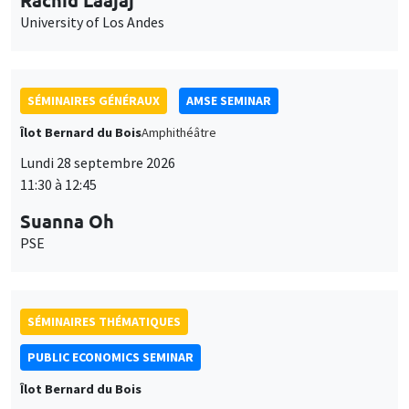
University of Los Andes
SÉMINAIRES GÉNÉRAUX
AMSE SEMINAR
Îlot Bernard du Bois
Amphithéâtre
Lundi 28 septembre 2026
11:30 à 12:45
Suanna Oh
PSE
SÉMINAIRES THÉMATIQUES
PUBLIC ECONOMICS SEMINAR
Îlot Bernard du Bois
Vendredi 2 octobre 2026