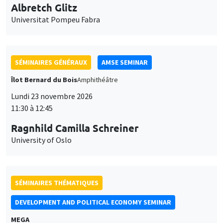
Universitat Pompeu Fabra
SÉMINAIRES GÉNÉRAUX
AMSE SEMINAR
Îlot Bernard du Bois
Amphithéâtre
Lundi 23 novembre 2026
11:30 à 12:45
Ragnhild Camilla Schreiner
University of Oslo
SÉMINAIRES THÉMATIQUES
DEVELOPMENT AND POLITICAL ECONOMY SEMINAR
MEGA