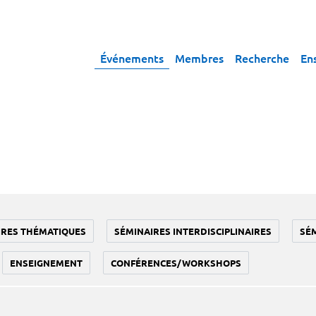
Événements
Membres
Recherche
En
IRES THÉMATIQUES
SÉMINAIRES INTERDISCIPLINAIRES
SÉ
ENSEIGNEMENT
CONFÉRENCES/WORKSHOPS