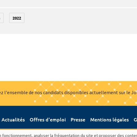
3
2022
z l'ensemble de nos candidats disponibles actuellement sur le J
Actualités
Offres d'emploi
Presse
Mentions légales
G
bon fonctionnement, analyser la fréquentation du site et proposer des conte