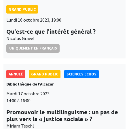
GRAND PUBLIC
Lundi 16 octobre 2023, 19:00
Qu'est-ce que l'intérêt général ?
Nicolas Gravel
UNIQUEMENT EN FRANÇAIS
ANNULÉ
GRAND PUBLIC
SCIENCES ECHOS
Bibliothèque de l'Alcazar
Mardi 17 octobre 2023
14:00 à 16:00
Promouvoir le multilinguisme : un pas de
plus vers la « justice sociale » ?
Miriam Teschl