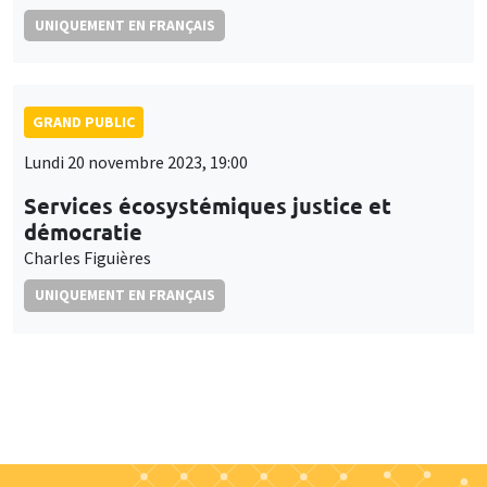
UNIQUEMENT EN FRANÇAIS
GRAND PUBLIC
Lundi 20 novembre 2023, 19:00
Services écosystémiques justice et
démocratie
Charles Figuières
UNIQUEMENT EN FRANÇAIS