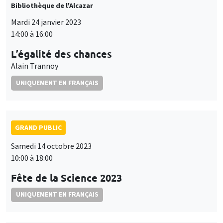
Bibliothèque de l'Alcazar
Mardi 24 janvier 2023
14:00 à 16:00
L’égalité des chances
Alain Trannoy
UNIQUEMENT EN FRANÇAIS
GRAND PUBLIC
Samedi 14 octobre 2023
10:00 à 18:00
Fête de la Science 2023
UNIQUEMENT EN FRANÇAIS