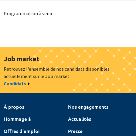
Programmation à venir
Job market
Retrouvez l'ensemble de nos candidats disponibles
actuellement sur le Job market
Candidats
À propos
Nos engagements
Hommage à
Actualités
Offres d'emploi
Presse