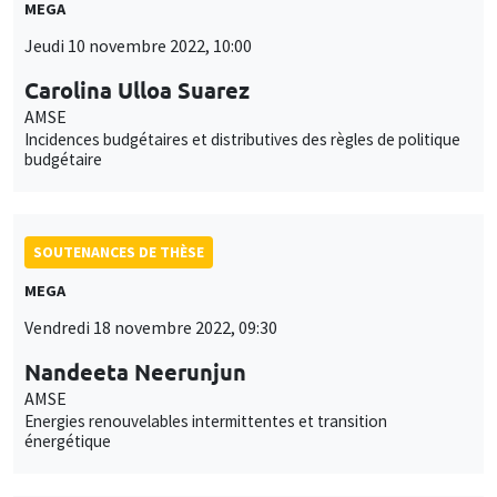
MEGA
Jeudi 10 novembre 2022, 10:00
Carolina Ulloa Suarez
AMSE
Incidences budgétaires et distributives des règles de politique
budgétaire
SOUTENANCES DE THÈSE
MEGA
Vendredi 18 novembre 2022, 09:30
Nandeeta Neerunjun
AMSE
Energies renouvelables intermittentes et transition
énergétique