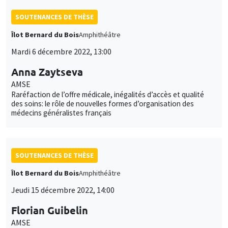
SOUTENANCES DE THÈSE
Îlot Bernard du Bois
Amphithéâtre
Mardi 6 décembre 2022, 13:00
Anna Zaytseva
AMSE
Raréfaction de l’offre médicale, inégalités d’accès et qualité
des soins: le rôle de nouvelles formes d’organisation des
médecins généralistes français
SOUTENANCES DE THÈSE
Îlot Bernard du Bois
Amphithéâtre
Jeudi 15 décembre 2022, 14:00
Florian Guibelin
AMSE