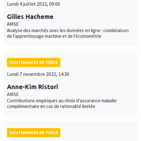
Lundi 4 juillet 2022, 09:00
Gilles Hacheme
AMSE
Analyse des marchés avec les données en ligne : combinaison
de l'apprentissage machine et de l'économétrie
SOUTENANCES DE THÈSE
Lundi 7 novembre 2022, 14:30
Anne-Kim Ristori
AMSE
Contributions empiriques au choix d'assurance maladie
complémentaire en cas de rationalité limitée
SOUTENANCES DE THÈSE