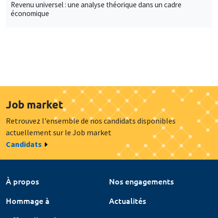
Revenu universel : une analyse théorique dans un cadre
économique
Job market
Retrouvez l'ensemble de nos candidats disponibles
actuellement sur le Job market
Candidats
À propos
Nos engagements
Hommage à
Actualités