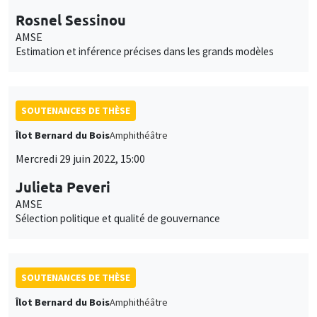
Rosnel Sessinou
AMSE
Estimation et inférence précises dans les grands modèles
SOUTENANCES DE THÈSE
Îlot Bernard du Bois
Amphithéâtre
Mercredi 29 juin 2022, 15:00
Julieta Peveri
AMSE
Sélection politique et qualité de gouvernance
SOUTENANCES DE THÈSE
Îlot Bernard du Bois
Amphithéâtre