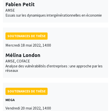
Fabien Petit
AMSE
Essais sur les dynamiques intergénérationnelles en économie
SOUTENANCES DE THÈSE
Mercredi 18 mai 2022, 14:00
Mélina London
AMSE, COFACE
Analyse des vulnérabilités d'entreprises : une approche par les
réseaux
SOUTENANCES DE THÈSE
MEGA
Vendredi 20 mai 2022, 14:00