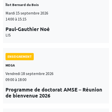
Îlot Bernard du Bois
Mardi 15 septembre 2026
14:00 à 15:15
Paul-Gauthier Noé
LIS
ENSEIGNEMENT
MEGA
Vendredi 18 septembre 2026
09:00 à 18:00
Programme de doctorat AMSE – Réunion
de bienvenue 2026