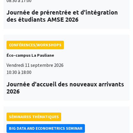
08:30 à 17:00
Journée de prérentrée et d'intégration
des étudiants AMSE 2026
CONFÉRENCES/WORKSHOPS
Éco-campus La Pauliane
Vendredi 11 septembre 2026
10:30 à 18:00
Journée d'accueil des nouveaux arrivants
2026
SÉMINAIRES THÉMATIQUES
BIG DATA AND ECONOMETRICS SEMINAR