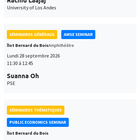
University of Los Andes
SÉMINAIRES GÉNÉRAUX
AMSE SEMINAR
Îlot Bernard du Bois
Amphithéâtre
Lundi 28 septembre 2026
11:30 à 12:45
Suanna Oh
PSE
SÉMINAIRES THÉMATIQUES
PUBLIC ECONOMICS SEMINAR
Îlot Bernard du Bois