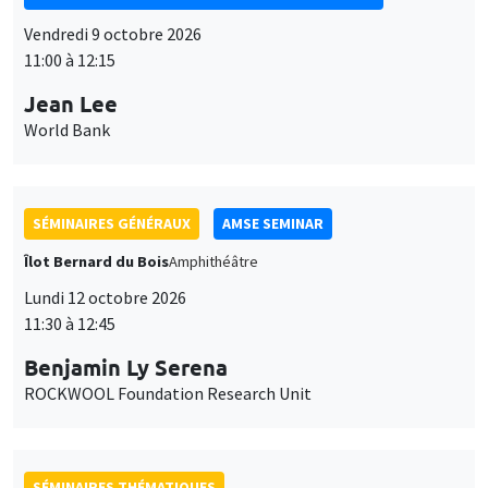
Vendredi 9 octobre 2026
11:00 à 12:15
Jean Lee
World Bank
SÉMINAIRES GÉNÉRAUX
AMSE SEMINAR
Îlot Bernard du Bois
Amphithéâtre
Lundi 12 octobre 2026
11:30 à 12:45
Benjamin Ly Serena
ROCKWOOL Foundation Research Unit
SÉMINAIRES THÉMATIQUES