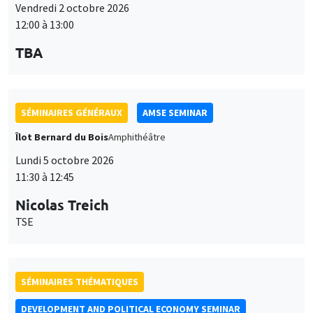
Vendredi 2 octobre 2026
12:00 à 13:00
TBA
SÉMINAIRES GÉNÉRAUX
AMSE SEMINAR
Îlot Bernard du Bois
Amphithéâtre
Lundi 5 octobre 2026
11:30 à 12:45
Nicolas Treich
TSE
SÉMINAIRES THÉMATIQUES
DEVELOPMENT AND POLITICAL ECONOMY SEMINAR