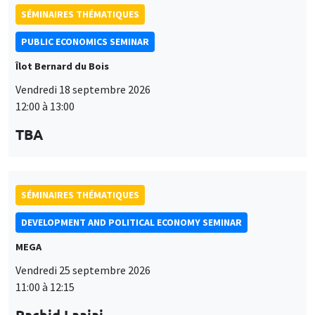
SÉMINAIRES THÉMATIQUES
PUBLIC ECONOMICS SEMINAR
Îlot Bernard du Bois
Vendredi 18 septembre 2026
12:00 à 13:00
TBA
SÉMINAIRES THÉMATIQUES
DEVELOPMENT AND POLITICAL ECONOMY SEMINAR
MEGA
Vendredi 25 septembre 2026
11:00 à 12:15
Rachid Laajaj