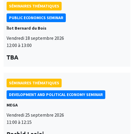
SÉMINAIRES THÉMATIQUES
DEVELOPMENT AND POLITICAL ECONOMY SEMINAR
MEGA
Vendredi 25 septembre 2026
11:00 à 12:15
Rachid Laajaj
University of Los Andes
SÉMINAIRES GÉNÉRAUX
AMSE SEMINAR
Îlot Bernard du Bois
Amphithéâtre
Lundi 28 septembre 2026