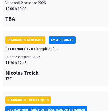
Lundi 5 octobre 2026
11:30 à 12:45
Nicolas Treich
TSE
SÉMINAIRES THÉMATIQUES
DEVELOPMENT AND POLITICAL ECONOMY SEMINAR
Vendredi 9 octobre 2026
11:00 à 12:15
Jean Lee
World Bank