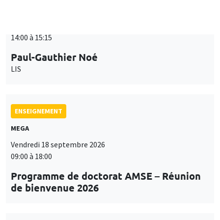
ENSEIGNEMENT
MEGA
Vendredi 18 septembre 2026
09:00 à 18:00
Programme de doctorat AMSE – Réunion
de bienvenue 2026
SÉMINAIRES THÉMATIQUES
PUBLIC ECONOMICS SEMINAR
Îlot Bernard du Bois
Vendredi 18 septembre 2026
12:00 à 13:00
TBA