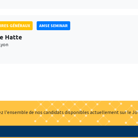
IRES GÉNÉRAUX
AMSE SEMINAR
e Hatte
Lyon
z l'ensemble de nos candidats disponibles actuellement sur le J