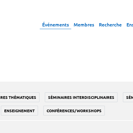
Événements
Membres
Recherche
En
IRES THÉMATIQUES
SÉMINAIRES INTERDISCIPLINAIRES
SÉ
ENSEIGNEMENT
CONFÉRENCES/WORKSHOPS