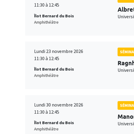
11:30 à 12:45
Albre
Îlot Bernard du Bois
Univers
Amphithéâtre
Lundi 23 novembre 2026
SÉMINA
11:30 à 12:45
Ragnh
Îlot Bernard du Bois
Universi
Amphithéâtre
Lundi 30 novembre 2026
SÉMINA
11:30 à 12:45
Mano
Îlot Bernard du Bois
Universi
Amphithéâtre