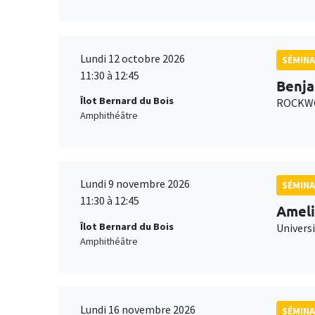
Lundi 12 octobre 2026
SÉMINA
11:30 à 12:45
Benja
Îlot Bernard du Bois
ROCKWO
Amphithéâtre
Lundi 9 novembre 2026
SÉMINA
11:30 à 12:45
Ameli
Îlot Bernard du Bois
Univers
Amphithéâtre
Lundi 16 novembre 2026
SÉMINA