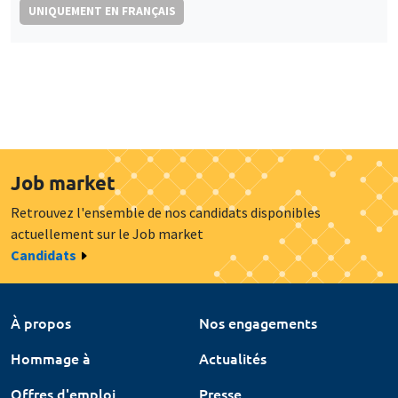
UNIQUEMENT EN FRANÇAIS
Job market
Retrouvez l'ensemble de nos candidats disponibles
actuellement sur le Job market
Candidats
À propos
Nos engagements
Hommage à
Actualités
Offres d'emploi
Presse