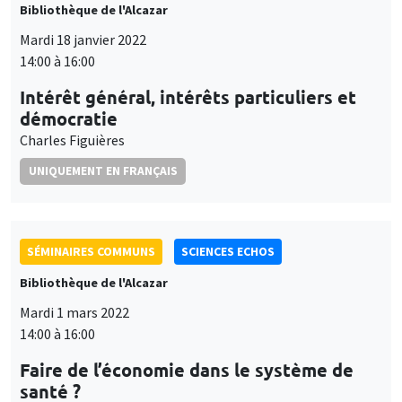
Bibliothèque de l'Alcazar
Mardi 18 janvier 2022
14:00 à 16:00
Intérêt général, intérêts particuliers et
démocratie
Charles Figuières
UNIQUEMENT EN FRANÇAIS
SÉMINAIRES COMMUNS
SCIENCES ECHOS
Bibliothèque de l'Alcazar
Mardi 1 mars 2022
14:00 à 16:00
Faire de l’économie dans le système de
santé ?