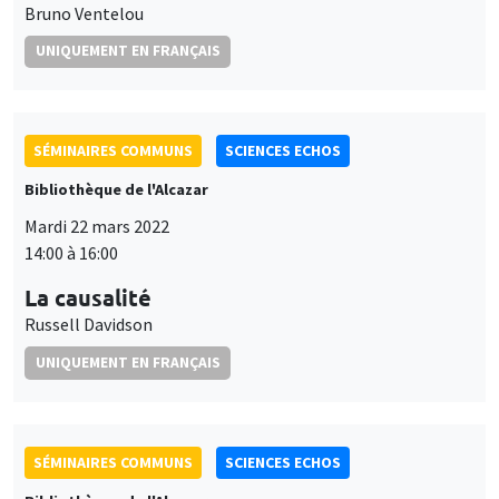
Bruno Ventelou
UNIQUEMENT EN FRANÇAIS
SÉMINAIRES COMMUNS
SCIENCES ECHOS
Bibliothèque de l'Alcazar
Mardi 22 mars 2022
14:00 à 16:00
La causalité
Russell Davidson
UNIQUEMENT EN FRANÇAIS
SÉMINAIRES COMMUNS
SCIENCES ECHOS