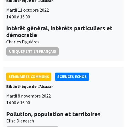
Bibliothèque de l'Alcazar
Mardi 11 octobre 2022
14:00 à 16:00
Intérêt général, intérêts particuliers et
démocratie
Charles Figuières
UNIQUEMENT EN FRANÇAIS
SÉMINAIRES COMMUNS
SCIENCES ECHOS
Bibliothèque de l'Alcazar
Mardi 8 novembre 2022
14:00 à 16:00
Pollution, population et territoires
Elisa Dienesch