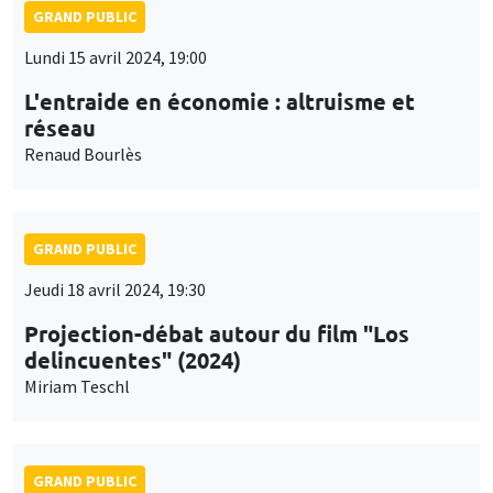
GRAND PUBLIC
Lundi 15 avril 2024, 19:00
L'entraide en économie : altruisme et
réseau
Renaud Bourlès
GRAND PUBLIC
Jeudi 18 avril 2024, 19:30
Projection-débat autour du film "Los
delincuentes" (2024)
Miriam Teschl
GRAND PUBLIC