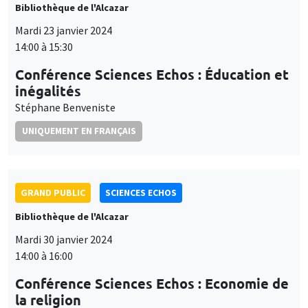
Bibliothèque de l'Alcazar
Mardi 23 janvier 2024
14:00 à 15:30
Conférence Sciences Echos : Éducation et
inégalités
Stéphane Benveniste
UNIQUEMENT EN FRANÇAIS
GRAND PUBLIC
SCIENCES ECHOS
Bibliothèque de l'Alcazar
Mardi 30 janvier 2024
14:00 à 16:00
Conférence Sciences Echos : Economie de
la religion