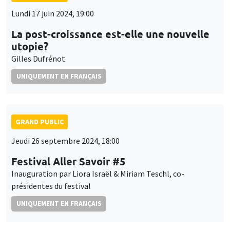
Lundi 17 juin 2024, 19:00
La post-croissance est-elle une nouvelle
utopie?
Gilles Dufrénot
UNIQUEMENT EN FRANÇAIS
GRAND PUBLIC
Jeudi 26 septembre 2024, 18:00
Festival Aller Savoir #5
Inauguration par Liora Israël & Miriam Teschl, co-
présidentes du festival
UNIQUEMENT EN FRANÇAIS