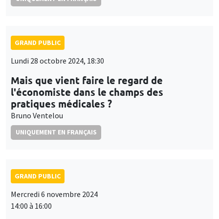
GRAND PUBLIC
Lundi 28 octobre 2024, 18:30
Mais que vient faire le regard de
l'économiste dans le champs des
pratiques médicales ?
Bruno Ventelou
UNIQUEMENT EN FRANÇAIS
GRAND PUBLIC
Mercredi 6 novembre 2024
14:00 à 16:00