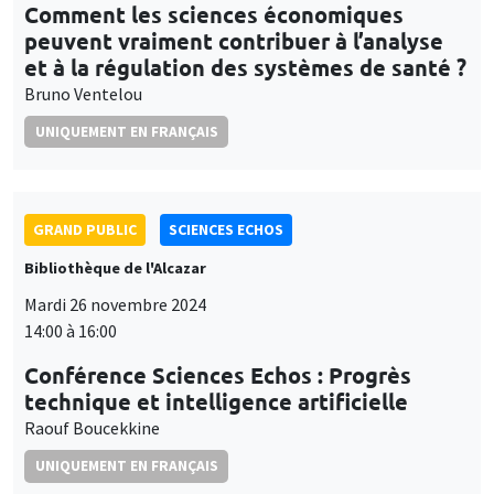
Comment les sciences économiques
peuvent vraiment contribuer à l’analyse
et à la régulation des systèmes de santé ?
Bruno Ventelou
UNIQUEMENT EN FRANÇAIS
GRAND PUBLIC
SCIENCES ECHOS
Bibliothèque de l'Alcazar
Mardi 26 novembre 2024
14:00 à 16:00
Conférence Sciences Echos : Progrès
technique et intelligence artificielle
Raouf Boucekkine
UNIQUEMENT EN FRANÇAIS