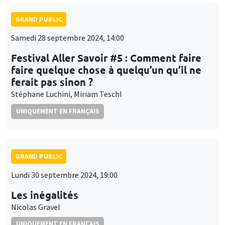
GRAND PUBLIC
Samedi 28 septembre 2024, 14:00
Festival Aller Savoir #5 : Comment faire
faire quelque chose à quelqu’un qu’il ne
ferait pas sinon ?
Stéphane Luchini, Miriam Teschl
UNIQUEMENT EN FRANÇAIS
GRAND PUBLIC
Lundi 30 septembre 2024, 19:00
Les inégalités
Nicolas Gravel
UNIQUEMENT EN FRANÇAIS