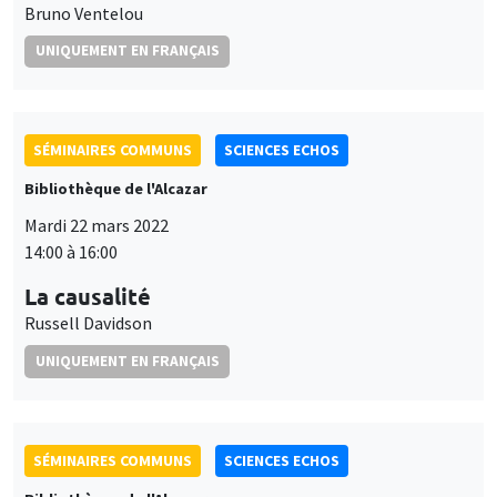
Bruno Ventelou
UNIQUEMENT EN FRANÇAIS
SÉMINAIRES COMMUNS
SCIENCES ECHOS
Bibliothèque de l'Alcazar
Mardi 22 mars 2022
14:00 à 16:00
La causalité
Russell Davidson
UNIQUEMENT EN FRANÇAIS
SÉMINAIRES COMMUNS
SCIENCES ECHOS