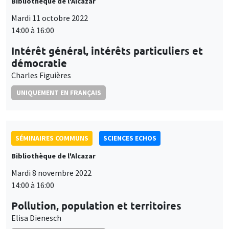
Bibliothèque de l'Alcazar
Mardi 11 octobre 2022
14:00 à 16:00
Intérêt général, intérêts particuliers et
démocratie
Charles Figuières
UNIQUEMENT EN FRANÇAIS
SÉMINAIRES COMMUNS
SCIENCES ECHOS
Bibliothèque de l'Alcazar
Mardi 8 novembre 2022
14:00 à 16:00
Pollution, population et territoires
Elisa Dienesch