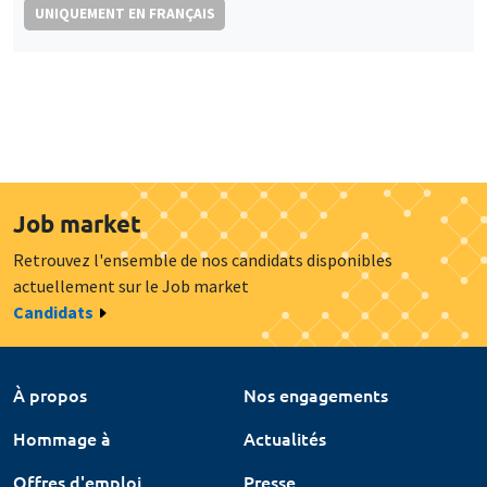
UNIQUEMENT EN FRANÇAIS
Job market
Retrouvez l'ensemble de nos candidats disponibles
actuellement sur le Job market
Candidats
À propos
Nos engagements
Hommage à
Actualités
Offres d'emploi
Presse