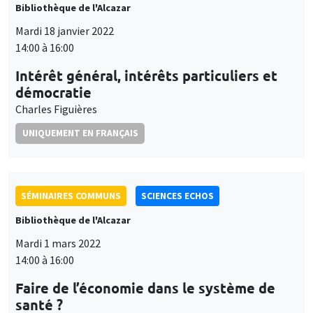
Bibliothèque de l'Alcazar
Mardi 18 janvier 2022
14:00 à 16:00
Intérêt général, intérêts particuliers et
démocratie
Charles Figuières
UNIQUEMENT EN FRANÇAIS
SÉMINAIRES COMMUNS
SCIENCES ECHOS
Bibliothèque de l'Alcazar
Mardi 1 mars 2022
14:00 à 16:00
Faire de l’économie dans le système de
santé ?