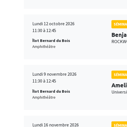
Lundi 12 octobre 2026
SÉMINA
11:30 à 12:45
Benja
Îlot Bernard du Bois
ROCKWO
Amphithéâtre
Lundi 9 novembre 2026
SÉMINA
11:30 à 12:45
Ameli
Îlot Bernard du Bois
Univers
Amphithéâtre
Lundi 16 novembre 2026
SÉMINA