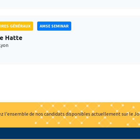
IRES GÉNÉRAUX
AMSE SEMINAR
e Hatte
Lyon
z l'ensemble de nos candidats disponibles actuellement sur le J