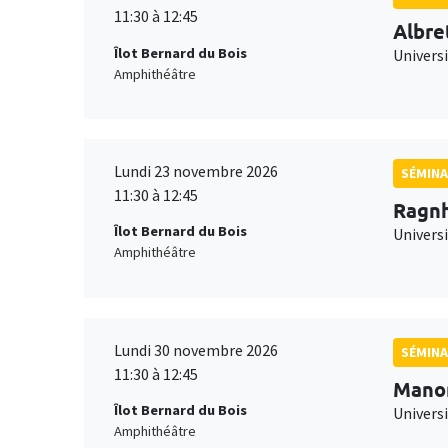
11:30 à 12:45
Albre
Îlot Bernard du Bois
Univers
Amphithéâtre
Lundi 23 novembre 2026
SÉMINA
11:30 à 12:45
Ragnh
Îlot Bernard du Bois
Universi
Amphithéâtre
Lundi 30 novembre 2026
SÉMINA
11:30 à 12:45
Mano
Îlot Bernard du Bois
Universi
Amphithéâtre