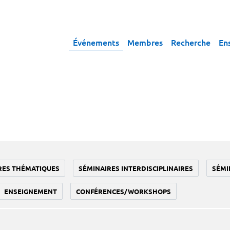
Événements
Membres
Recherche
En
RES THÉMATIQUES
SÉMINAIRES INTERDISCIPLINAIRES
SÉMI
ENSEIGNEMENT
CONFÉRENCES/WORKSHOPS